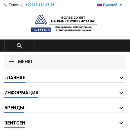

Телефон:
+99878 113 36 36
Русский

МЕНЮ
ГЛАВНАЯ
ИНФОРМАЦИЯ
БРЕНДЫ
RENTGEN