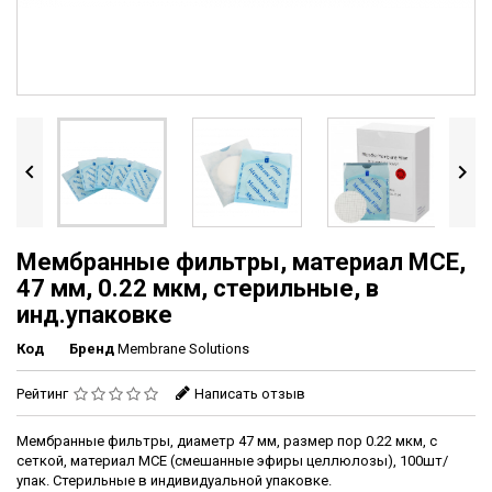


Мембранные фильтры, материал MCE,
47 мм, 0.22 мкм, стерильные, в
инд.упаковке
Код
Бренд
Membrane Solutions
Рейтинг
Написать отзыв
Мембранные фильтры, диаметр 47 мм, размер пор 0.22 мкм, с
сеткой, материал MCE (смешанные эфиры целлюлозы), 100шт/
упак. Стерильные в индивидуальной упаковке.