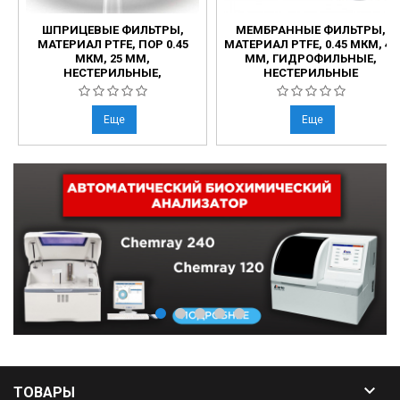
ШПРИЦЕВЫЕ ФИЛЬТРЫ,
МЕМБРАННЫЕ ФИЛЬТРЫ,
МАТЕРИАЛ PTFE, ПОР 0.45
МАТЕРИАЛ PTFE, 0.45 МКМ, 47
МКМ, 25 ММ,
ММ, ГИДРОФИЛЬНЫЕ,
НЕСТЕРИЛЬНЫЕ,
НЕСТЕРИЛЬНЫЕ
ГИДРОФИЛЬНЫЕ
Еще
Еще

ТОВАРЫ