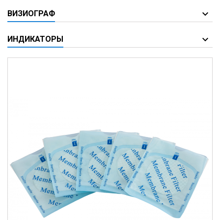
ВИЗИОГРАФ
ИНДИКАТОРЫ