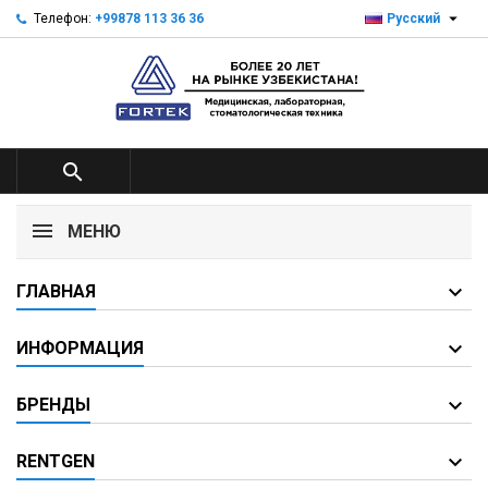

Телефон:
+99878 113 36 36
Русский

МЕНЮ
ГЛАВНАЯ
ИНФОРМАЦИЯ
БРЕНДЫ
RENTGEN