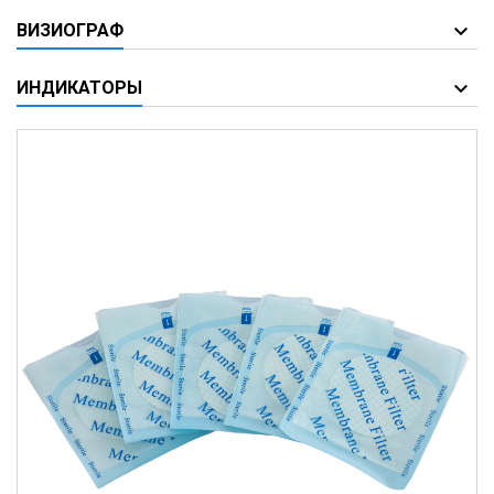
ВИЗИОГРАФ
ИНДИКАТОРЫ