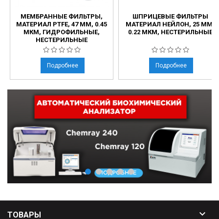
МЕМБРАННЫЕ ФИЛЬТРЫ,
ШПРИЦЕВЫЕ ФИЛЬТРЫ
МАТЕРИАЛ PTFE, 47 ММ, 0.45
МАТЕРИАЛ НЕЙЛОН, 25 ММ,
МКМ, ГИДРОФИЛЬНЫЕ,
0.22 МКМ, НЕСТЕРИЛЬНЫЕ
НЕСТЕРИЛЬНЫЕ
Подробнее
Подробнее

ТОВАРЫ