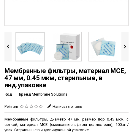


Мембранные фильтры, материал MCE,
47 мм, 0.45 мкм, стерильные, в
инд.упаковке
Код
Бренд
Membrane Solutions
Рейтинг
Написать отзыв
Мембранные фильтры, диаметр 47 мм, размер пор 0.45 мкм, с
сеткой, материал MCE (смешанные эфиры целлюлозы), 100шт/
упак. Стерильные в индивидуальной упаковке.