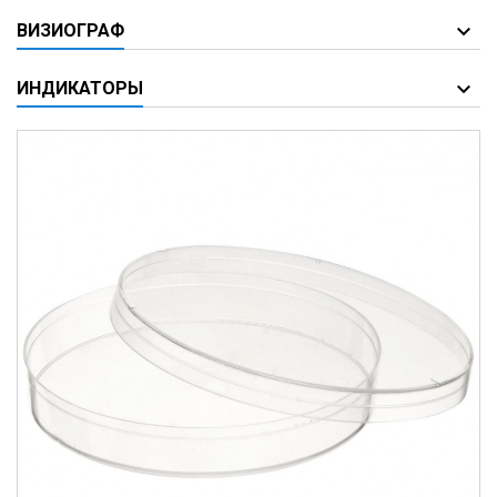
ВИЗИОГРАФ
ИНДИКАТОРЫ