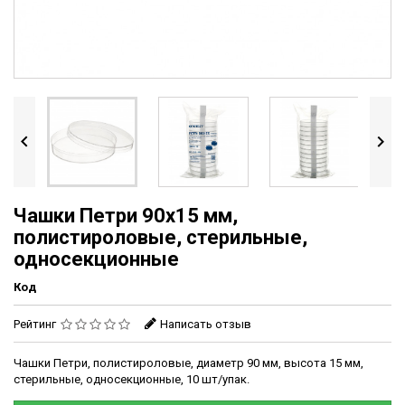


Чашки Петри 90х15 мм,
полистироловые, стерильные,
односекционные
Код
Рейтинг
Написать отзыв
Чашки Петри, полистироловые, диаметр 90 мм, высота 15 мм,
стерильные, односекционные, 10 шт/упак.