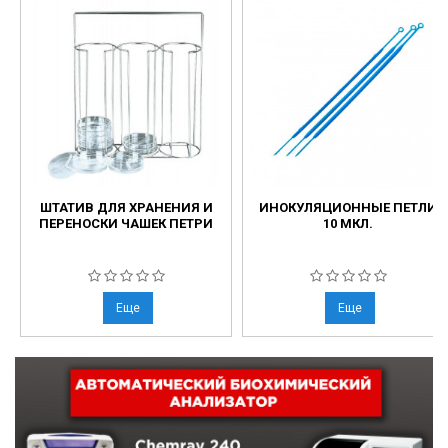
ШТАТИВ ДЛЯ ХРАНЕНИЯ И
ИНОКУЛЯЦИОННЫЕ ПЕТЛИ
ПЕРЕНОСКИ ЧАШЕК ПЕТРИ
10 МКЛ.
Еще
Еще