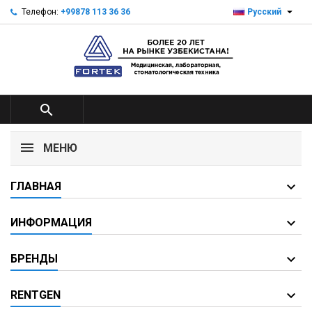

Телефон:
+99878 113 36 36
Русский

МЕНЮ
ГЛАВНАЯ
ИНФОРМАЦИЯ
БРЕНДЫ
RENTGEN