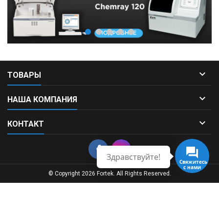

ТОВАРЫ

НАША КОМПАНИЯ

КОНТАКТ
Здравствуйте!
Свяжитесь
с нами
© Copyright 2026 Fortek. All Rights Reserved.