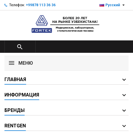

Телефон:
+99878 113 36 36
Русский

МЕНЮ
ГЛАВНАЯ
ИНФОРМАЦИЯ
БРЕНДЫ
RENTGEN