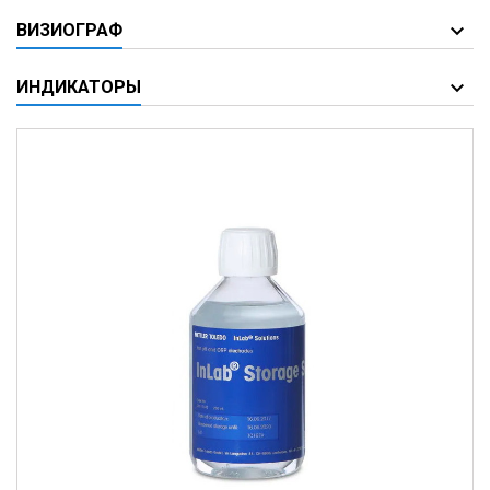
ВИЗИОГРАФ
ИНДИКАТОРЫ