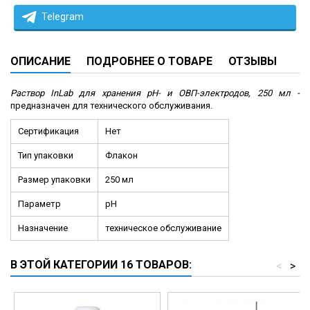
Telegram
ОПИСАНИЕ
ПОДРОБНЕЕ О ТОВАРЕ
ОТЗЫВЫ
Раствор InLab для хранения pH- и ОВП-электродов, 250 мл -
предназначен для технического обслуживания.
Сертификация
Нет
Тип упаковки
Флакон
Размер упаковки
250 мл
Параметр
pH
Назначение
техническое обслуживание
В ЭТОЙ КАТЕГОРИИ 16 ТОВАРОВ:
<
>