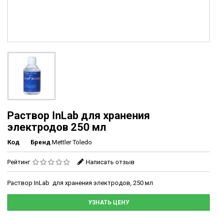
Раствор InLab для хранения
электродов 250 мл
Код
Бренд
Mettler Toledo
Рейтинг
Написать отзыв
Раствор InLab для хранения электродов, 250 мл
УЗНАТЬ ЦЕНУ