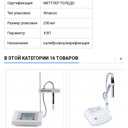
Сертификация
МЕТТЛЕР ТОЛЕДО
Тип упаковки
Флакон
Размер упаковки
250 мл
Параметр
УЭП
Назначение
калибровка/верификация
В ЭТОЙ КАТЕГОРИИ 16 ТОВАРОВ:
<
>