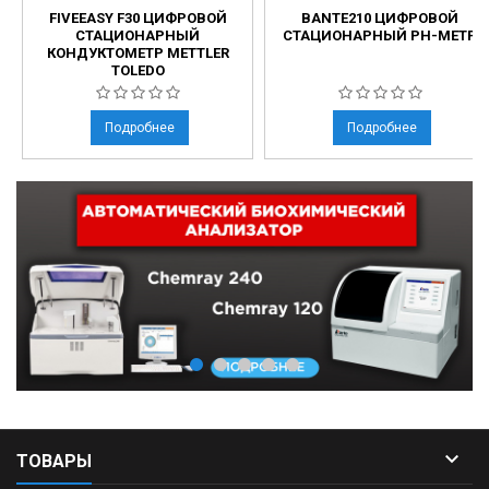
FIVEEASY F30 ЦИФРОВОЙ
BANTE210 ЦИФРОВОЙ
СТАЦИОНАРНЫЙ
СТАЦИОНАРНЫЙ PH-МЕТР
КОНДУКТОМЕТР METTLER
TOLEDO
Подробнее
Подробнее

ТОВАРЫ