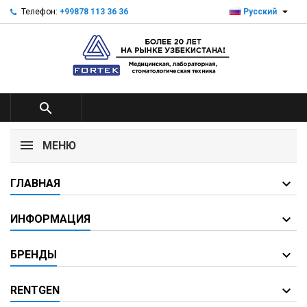

Телефон:
+99878 113 36 36
Русский

МЕНЮ
ГЛАВНАЯ
ИНФОРМАЦИЯ
БРЕНДЫ
RENTGEN