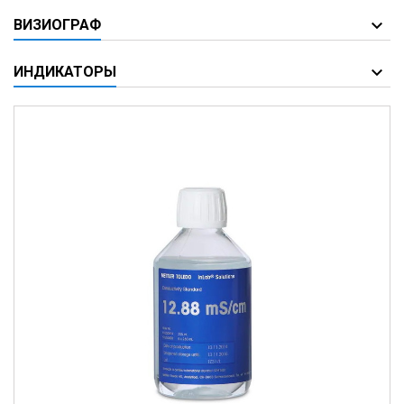
ВИЗИОГРАФ
ИНДИКАТОРЫ