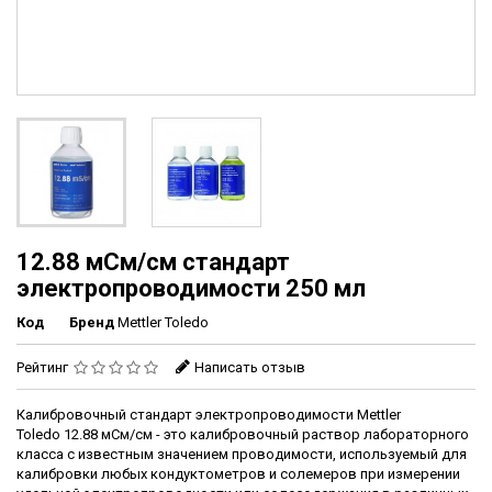
12.88 мСм/см стандарт
электропроводимости 250 мл
Код
Бренд
Mettler Toledo
Рейтинг
Написать отзыв
Калибровочный стандарт электропроводимости Mettler
Toledo 12.88 мСм/см - это калибровочный раствор лабораторного
класса с известным значением проводимости, используемый для
калибровки
любых кондуктометров и солемеров при измерении