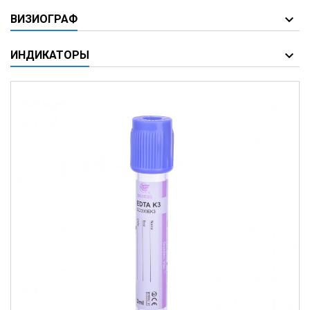
ВИЗИОГРАФ
ИНДИКАТОРЫ