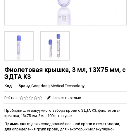
Фиолетовая крышка, 3 мл, 13X75 мм, с
ЭДТА K3
Код
Бренд
Gongdong Medical Technology
Рейтинг
Написать отзыв
Пробирки для вакуумного забора крови с ЭДТА K3, фиолетовая
крышка, 13х75 мм, 3мл, 100 шт. в упак.
Применение:
для исследований цельной крови в гематологии,
для определения групп крови, для некоторых молекулярно-