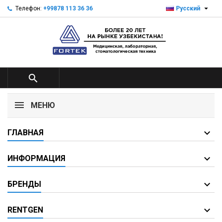

Телефон:
+99878 113 36 36
Русский

МЕНЮ
ГЛАВНАЯ
ИНФОРМАЦИЯ
БРЕНДЫ
RENTGEN