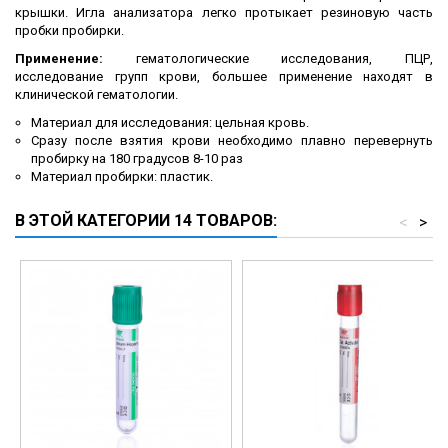
крышки. Игла анализатора легко протыкает резиновую часть
пробки пробирки.
Применение:
гематологические исследования, ПЦР,
исследование групп крови, большее применение находят в
клинической гематологии.
Материал для исследования: цельная кровь.
Сразу после взятия крови необходимо плавно перевернуть
пробирку на 180 градусов 8-10 раз
Материал пробирки: пластик.
В ЭТОЙ КАТЕГОРИИ 14 ТОВАРОВ:
<
>