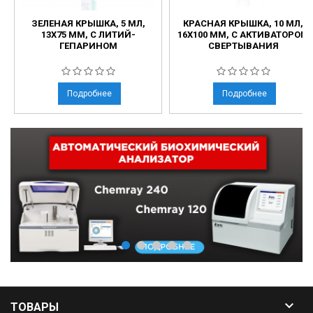
ЗЕЛЕНАЯ КРЫШКА, 5 МЛ,
КРАСНАЯ КРЫШКА, 10 МЛ,
13X75 ММ, С ЛИТИЙ-
16Х100 ММ, С АКТИВАТОРОМ
ГЕПАРИНОМ
СВЕРТЫВАНИЯ
Подробнее
Подробнее

ТОВАРЫ