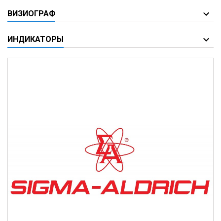
ВИЗИОГРАФ
ИНДИКАТОРЫ