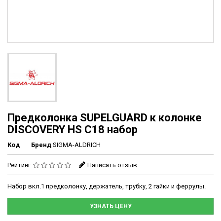
Предколонка SUPELGUARD к колонке
DISCOVERY HS C18 набор
Код
Бренд
SIGMA-ALDRICH
Рейтинг
Написать отзыв
Набор вкл.1 предколонку, держатель, трубку, 2 гайки и феррулы.
УЗНАТЬ ЦЕНУ