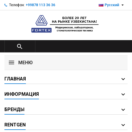

Телефон:
+99878 113 36 36
Русский

МЕНЮ
ГЛАВНАЯ
ИНФОРМАЦИЯ
БРЕНДЫ
RENTGEN