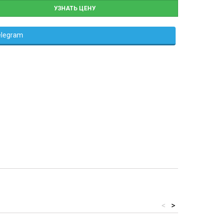
УЗНАТЬ ЦЕНУ
elegram
<
>