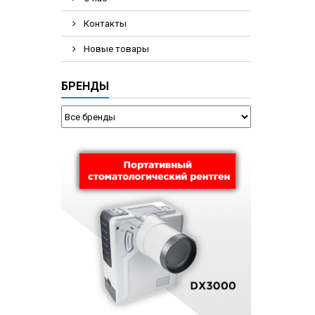
Контакты
Новые товары
БРЕНДЫ