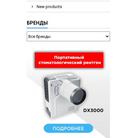
New products
БРЕНДЫ