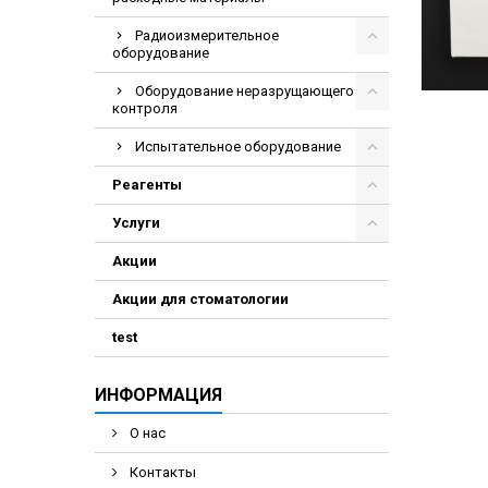
Радиоизмерительное
оборудование
Оборудование неразрущающего
контроля
Испытательное оборудование
Реагенты
Услуги
Акции
Акции для стоматологии
test
ИНФОРМАЦИЯ
О нас
Контакты