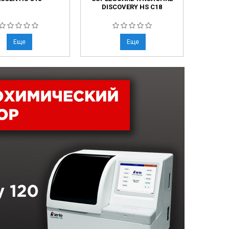
DISCOVERY HS C18
Еще
Еще