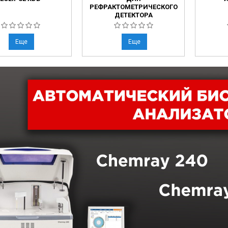
РЕФРАКТОМЕТРИЧЕСКОГО
ДЕТЕКТОРА
Еще
Еще