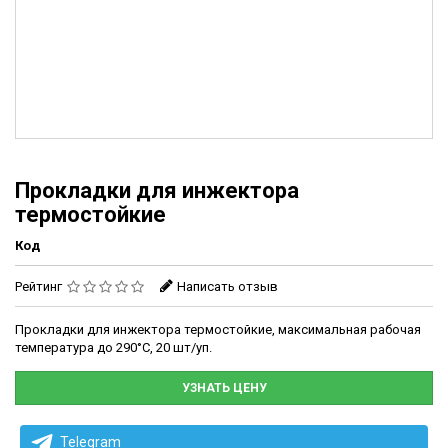
Прокладки для инжектора
термостойкие
Код
Рейтинг
Написать отзыв
Прокладки для инжектора термостойкие, максимальная рабочая
температура до 290°C, 20 шт/уп.
УЗНАТЬ ЦЕНУ
Telegram