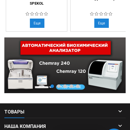
SPEKOL
Еще
Еще

ТОВАРЫ

НАША КОМПАНИЯ