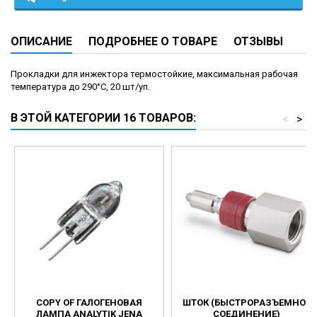
ОПИСАНИЕ
ПОДРОБНЕЕ О ТОВАРЕ
ОТЗЫВЫ
Прокладки для инжектора термостойкие, максимальная рабочая
температура до 290°C, 20 шт/уп.
В ЭТОЙ КАТЕГОРИИ 16 ТОВАРОВ:
<
>
COPY OF ГАЛОГЕНОВАЯ
ШТОК (БЫСТРОРАЗЪЕМНОЕ
ЛАМПА ANALYTIK JENA
СОЕДИНЕНИЕ)