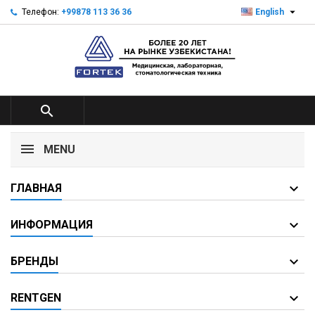

Телефон:
+99878 113 36 36
English

MENU
ГЛАВНАЯ
ИНФОРМАЦИЯ
БРЕНДЫ
RENTGEN