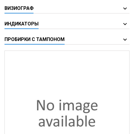
ВИЗИОГРАФ
ИНДИКАТОРЫ
ПРОБИРКИ С ТАМПОНОМ