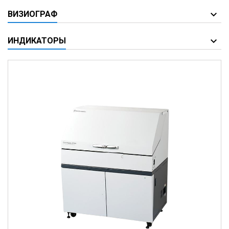
ВИЗИОГРАФ
ИНДИКАТОРЫ