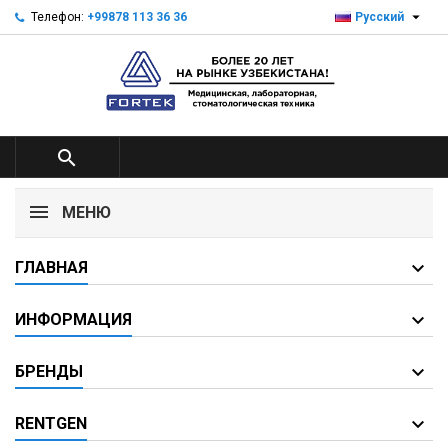

Телефон:
+99878 113 36 36
Русский

МЕНЮ
ГЛАВНАЯ
ИНФОРМАЦИЯ
БРЕНДЫ
RENTGEN