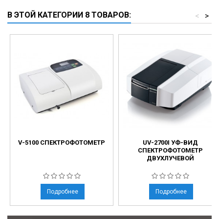
В ЭТОЙ КАТЕГОРИИ 8 ТОВАРОВ:
<
>
V-5100 СПЕКТРОФОТОМЕТР
UV-2700I УФ-ВИД
СПЕКТРОФОТОМЕТР
ДВУХЛУЧЕВОЙ
Подробнее
Подробнее