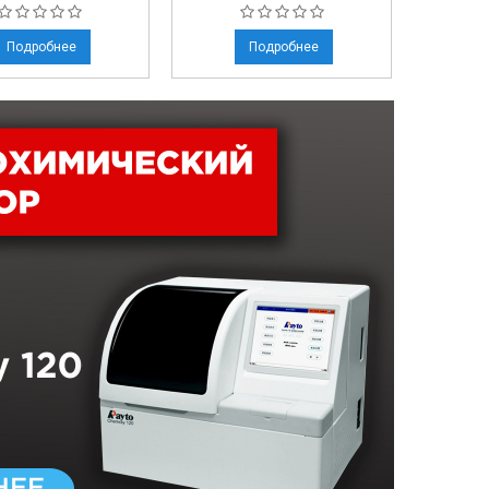
Подробнее
Подробнее