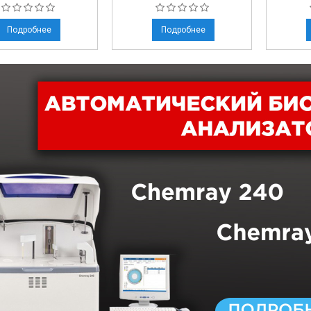
Подробнее
Подробнее