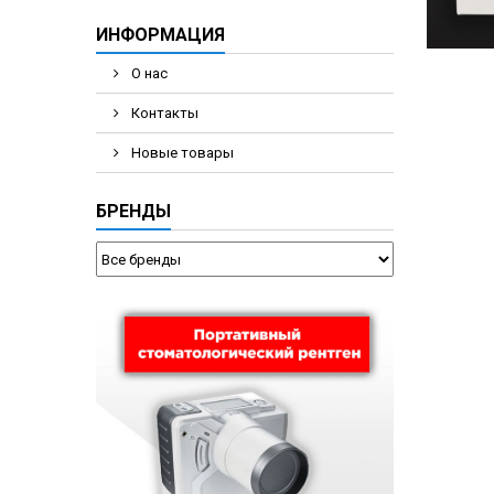
ИНФОРМАЦИЯ
О нас
Контакты
Новые товары
БРЕНДЫ