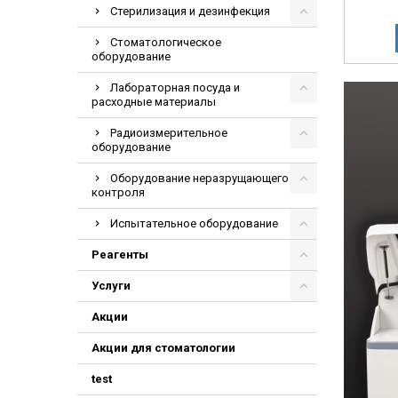
Стерилизация и дезинфекция
Стоматологическое
оборудование
Лабораторная посуда и
расходные материалы
Радиоизмерительное
оборудование
Оборудование неразрущающего
контроля
Испытательное оборудование
Реагенты
Услуги
Акции
Акции для стоматологии
test