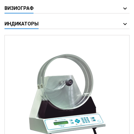
ВИЗИОГРАФ
ИНДИКАТОРЫ