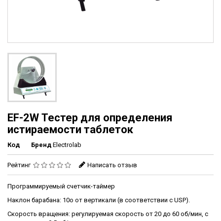
EF-2W Тестер для определения
истираемости таблеток
Код
Бренд
Electrolab
Рейтинг
Написать отзыв
Программируемый счетчик-таймер
Наклон барабана: 10o от вертикали (в соответствии с USP).
Скорость вращения: регулируемая скорость от 20 до 60 об/мин, с