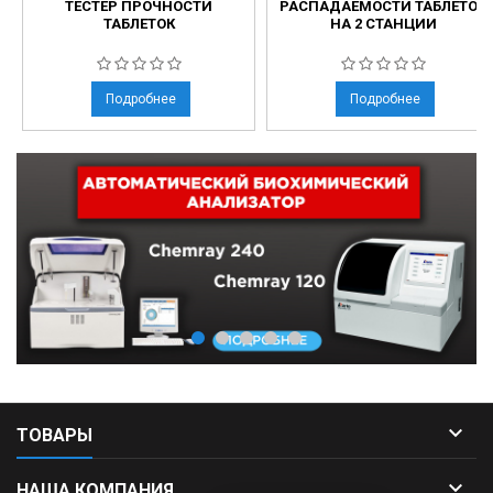
ТЕСТЕР ПРОЧНОСТИ
РАСПАДАЕМОСТИ ТАБЛЕТОК
ТАБЛЕТОК
НА 2 СТАНЦИИ
Подробнее
Подробнее

ТОВАРЫ

НАША КОМПАНИЯ