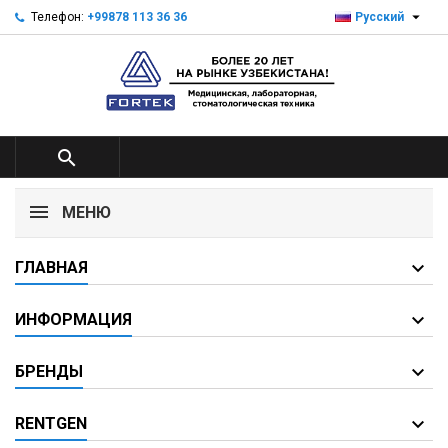

Телефон:
+99878 113 36 36
Русский

МЕНЮ
ГЛАВНАЯ
ИНФОРМАЦИЯ
БРЕНДЫ
RENTGEN