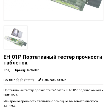
EH-01P Портативный тестер прочности
таблеток
Код
Бренд
Electrolab
Рейтинг
Написать отзыв
Портативный тестер прочности таблеток EH-01P с подключением к
принтеру.
Измерение прочности таблетки с помощью тензометрического
датчика.