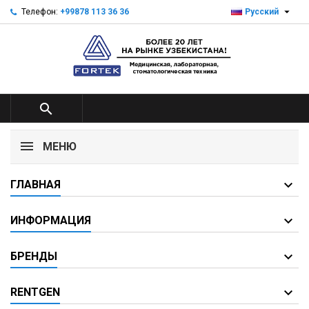

Телефон:
+99878 113 36 36
Русский

МЕНЮ
ГЛАВНАЯ
ИНФОРМАЦИЯ
БРЕНДЫ
RENTGEN