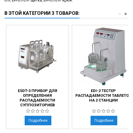
01P, EH-01/01P щетка, EH-01/01P крюк.
В ЭТОЙ КАТЕГОРИИ 3 ТОВАРОВ:
<
>
ESDT-3 ПРИБОР ДЛЯ
EDI-2 ТЕСТЕР
ОПРЕДЕЛЕНИЯ
РАСПАДАЕМОСТИ ТАБЛЕТОК
РАСПАДАЕМОСТИ
НА 2 СТАНЦИИ
СУППОЗИТОРИЕВ
Подробнее
Подробнее