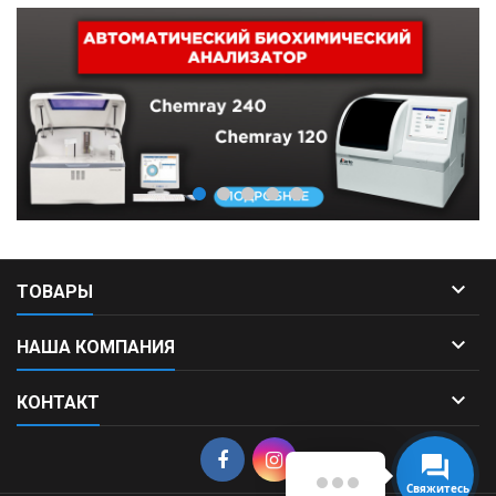

ТОВАРЫ

НАША КОМПАНИЯ

КОНТАКТ
Свяжитесь