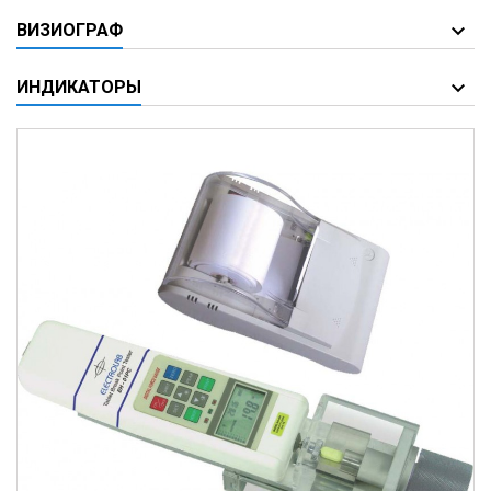
ВИЗИОГРАФ
ИНДИКАТОРЫ