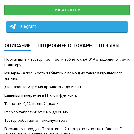
УЗНАТЬ ЦЕНУ
Telegram
ОПИСАНИЕ
ПОДРОБНЕЕ О ТОВАРЕ
ОТЗЫВЫ
Портативный тестер прочности таблеток EH-01P с подключением к
принтеру.
Измерение прочности таблетки с помощью тензометрического
датчика.
Диапазон измерения прочности: до 500 Н.
Единицы измерения в Н, кгс и фунт-сил.
Точность: 0,5% полной шкалы.
Размер таблетки: от 2 мм до 28 мм.
Тестер работает от аккумулятора
В комплект входит: Портативный тестер прочности таблеток EH-