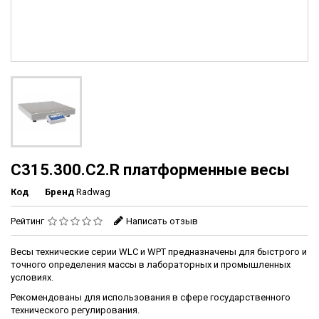
C315.300.C2.R платформенные весы
Код
Бренд
Radwag
Рейтинг
Написать отзыв
Весы технические серии WLC и WPT предназначены для быстрого и
точного определения массы в лабораторных и промышленных
условиях.
Рекомендованы для использования в сфере государственного
технического регулирования.