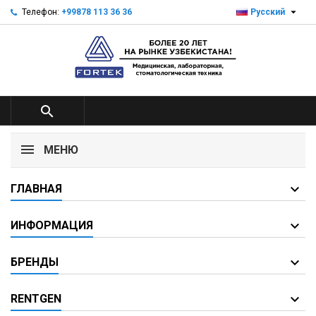

Телефон:
+99878 113 36 36
Русский

МЕНЮ
ГЛАВНАЯ
ИНФОРМАЦИЯ
БРЕНДЫ
RENTGEN