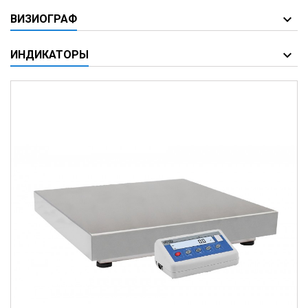
ВИЗИОГРАФ
ИНДИКАТОРЫ