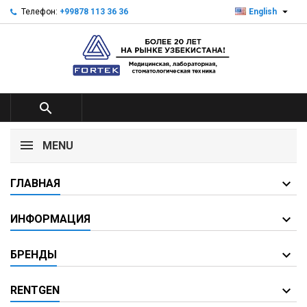

Телефон:
+99878 113 36 36
English

MENU
ГЛАВНАЯ
ИНФОРМАЦИЯ
БРЕНДЫ
RENTGEN