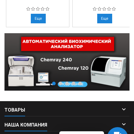
Еще
Еще

ТОВАРЫ

НАША КОМПАНИЯ