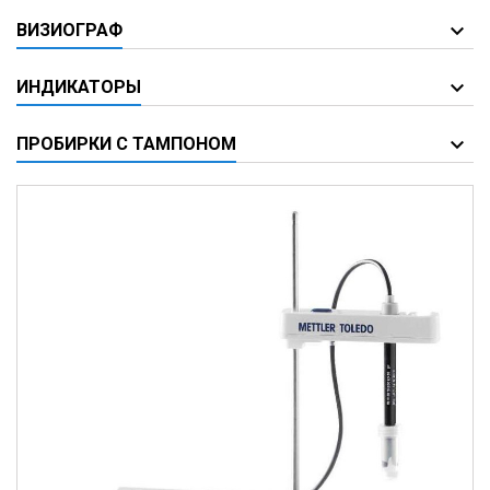
ВИЗИОГРАФ
ИНДИКАТОРЫ
ПРОБИРКИ С ТАМПОНОМ