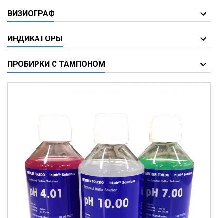
ВИЗИОГРАФ
ИНДИКАТОРЫ
ПРОБИРКИ С ТАМПОНОМ