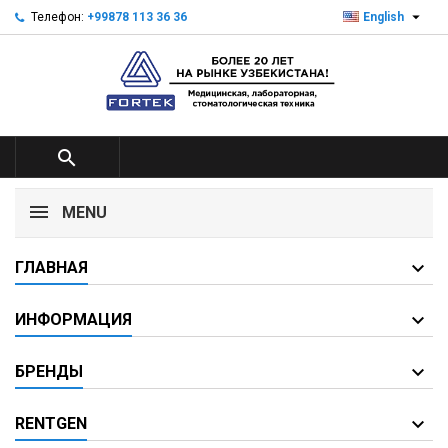

Телефон:
+99878 113 36 36
English

MENU
ГЛАВНАЯ
ИНФОРМАЦИЯ
БРЕНДЫ
RENTGEN