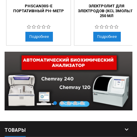
PHSCAN30S-E
ЭЛЕКТРОЛИТ ДЛЯ
ПОРТАТИВНЫЙ PH-МЕТР
ЭЛЕКТРОДОВ (KCL 3МОЛЬ/Л)
250 МЛ
Подробнее
Подробнее

ТОВАРЫ