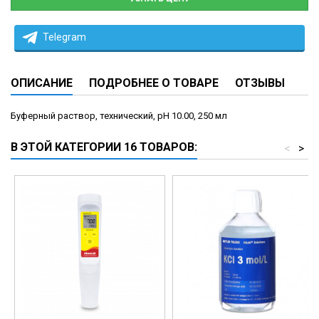
Telegram
ОПИСАНИЕ
ПОДРОБНЕЕ О ТОВАРЕ
ОТЗЫВЫ
Буферный раствор, технический, рН 10.00, 250 мл
В ЭТОЙ КАТЕГОРИИ 16 ТОВАРОВ:
<
>