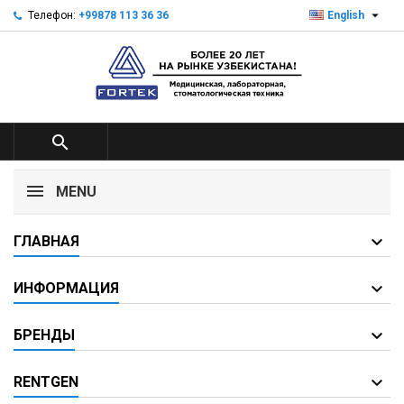

Телефон:
+99878 113 36 36
English

MENU
ГЛАВНАЯ
ИНФОРМАЦИЯ
БРЕНДЫ
RENTGEN