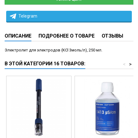
Telegram
ОПИСАНИЕ
ПОДРОБНЕЕ О ТОВАРЕ
ОТЗЫВЫ
Электролит для электродов (KCl 3моль/л), 250 мл.
В ЭТОЙ КАТЕГОРИИ 16 ТОВАРОВ:
<
>