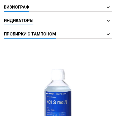
ВИЗИОГРАФ
ИНДИКАТОРЫ
ПРОБИРКИ С ТАМПОНОМ