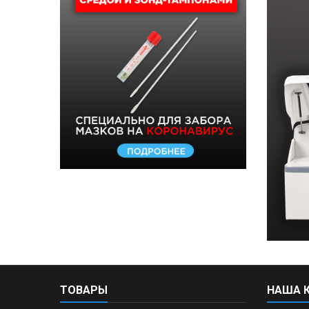
ТОВАРЫ
НАША 