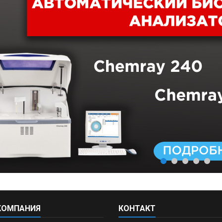
КОМПАНИЯ
КОНТАКТ