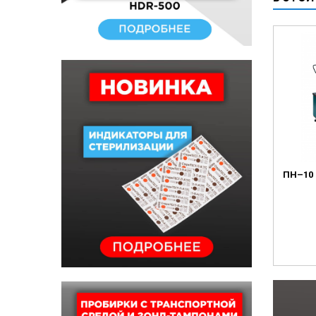
ПН–10