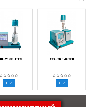
Ш–20 ЛИНТЕЛ
АТХ–20 ЛИНТЕЛ
ПН
Еще
Еще