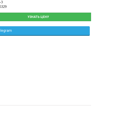
-3
5329
УЗНАТЬ ЦЕНУ
elegram