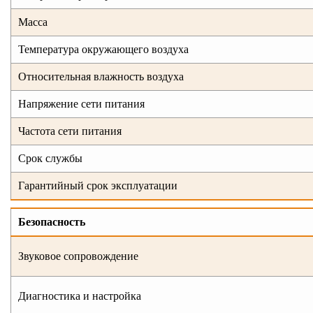
Масса
Температура окружающего воздуха
Относительная влажность воздуха
Напряжение сети питания
Частота сети питания
Срок службы
Гарантийный срок эксплуатации
Безопасность
Звуковое сопровождение
Диагностика и настройка