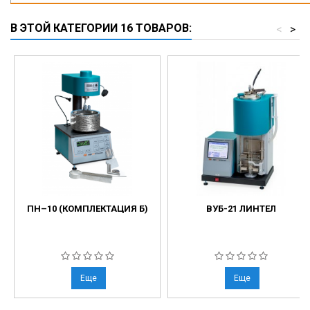
В ЭТОЙ КАТЕГОРИИ 16 ТОВАРОВ:
<
>
ПН–10 (КОМПЛЕКТАЦИЯ Б)
ВУБ-21 ЛИНТЕЛ
Еще
Еще