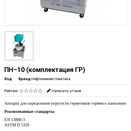
ПН–10 (комплектация ГР)
Код
Бренд
Нефтехимавтоматика
Рейтинг
Написать отзыв
Аппарат для определения упругости герметиков горячего нанесения
Реализованные стандарты
EN 13880-3
ASTM D 5329