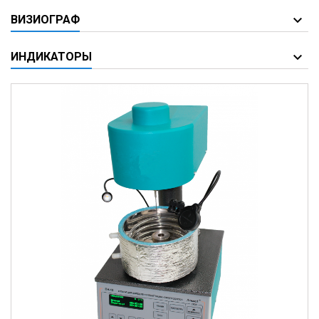
ВИЗИОГРАФ
ИНДИКАТОРЫ