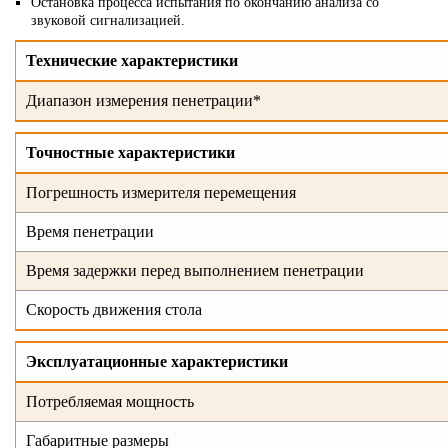
Остановка процесса испытания по окончанию анализа со
звуковой сигнализацией.
Технические характеристики
Диапазон измерения пенетрации*
Точностные характеристики
Погрешность измерителя перемещения
Время пенетрации
Время задержки перед выполнением пенетрации
Скорость движения стола
Эксплуатационные характеристики
Потребляемая мощность
Габаритные размеры