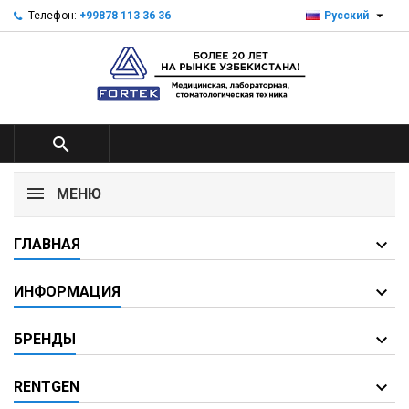

Телефон:
+99878 113 36 36
Русский

МЕНЮ
ГЛАВНАЯ
ИНФОРМАЦИЯ
БРЕНДЫ
RENTGEN