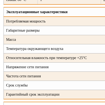
Эксплуатационные характеристики
Потребляемая мощность
Габаритные размеры
Масса
Температура окружающего воздуха
Относительная влажность при температуре +25°C
Напряжение сети питания
Частота сети питания
Срок службы
Гарантийный срок эксплуатации