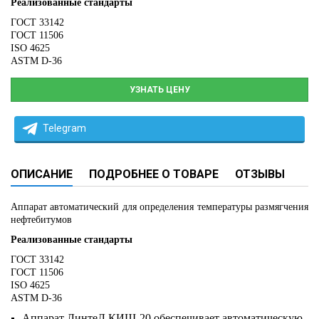
Реализованные стандарты
ГОСТ 33142
ГОСТ 11506
ISO 4625
ASTM D-36
УЗНАТЬ ЦЕНУ
Telegram
ОПИСАНИЕ
ПОДРОБНЕЕ О ТОВАРЕ
ОТЗЫВЫ
Аппарат автоматический для определения температуры размягчения
нефтебитумов
Реализованные стандарты
ГОСТ 33142
ГОСТ 11506
ISO 4625
ASTM D-36
Аппарат ЛинтеЛ КИШ-20 обеспечивает автоматическую