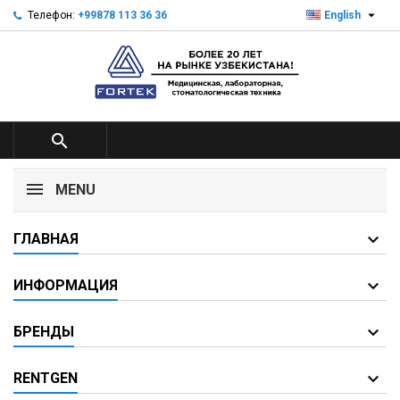

Телефон:
+99878 113 36 36
English

MENU
ГЛАВНАЯ
ИНФОРМАЦИЯ
БРЕНДЫ
RENTGEN