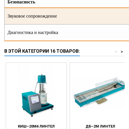
Безопасность
Звуковое сопровождение
Диагностика и настройка
В ЭТОЙ КАТЕГОРИИ 16 ТОВАРОВ:
<
>
КИШ–20М4 ЛИНТЕЛ
ДБ–2М ЛИНТЕЛ