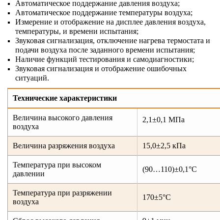
Автоматическое поддержание давления воздуха;
Автоматическое поддержание температуры воздуха;
Измерение и отображение на дисплее давления воздуха,
температуры, и времени испытания;
Звуковая сигнализация, отключение нагрева термостата и
подачи воздуха после заданного времени испытания;
Наличие функций тестирования и самодиагностики;
Звуковая сигнализация и отображение ошибочных
ситуаций.
Технические характеристики
Величина высокого давления
2,1±0,1 МПа
воздуха
Величина разряжения воздуха
15,0±2,5 кПа
Температура при высоком
(90…110)±0,1°С
давлении
Температура при разряжении
170±5°С
воздуха