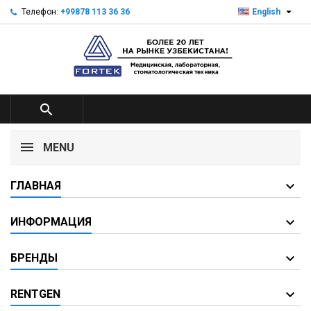

Телефон:
+99878 113 36 36
English

MENU
ГЛАВНАЯ
ИНФОРМАЦИЯ
БРЕНДЫ
RENTGEN