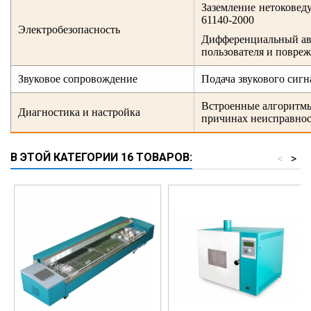
Заземление нетоковед
61140-2000
Электробезопасность
Дифференциальный ав
пользователя и повреж
Звуковое сопровождение
Подача звукового сиг
Встроенные алгоритмы
Диагностика и настройка
причинах неисправно
В ЭТОЙ КАТЕГОРИИ 16 ТОВАРОВ:
<
>