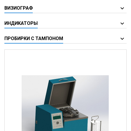
ВИЗИОГРАФ
ИНДИКАТОРЫ
ПРОБИРКИ С ТАМПОНОМ