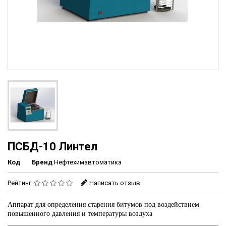
ПСБД-10 Линтел
Код
Бренд
Нефтехимавтоматика
Рейтинг
Написать отзыв
Аппарат для определения старения битумов под воздействием
повышенного давления и температуры воздуха