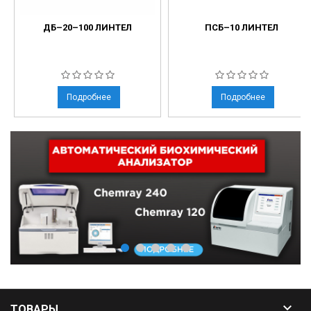
ДБ–20–100 ЛИНТЕЛ
ПСБ–10 ЛИНТЕЛ
Подробнее
Подробнее

ТОВАРЫ