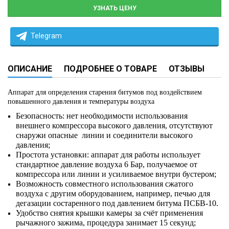
УЗНАТЬ ЦЕНУ
Telegram
ОПИСАНИЕ
ПОДРОБНЕЕ О ТОВАРЕ
ОТЗЫВЫ
Аппарат для определения старения битумов под воздействием
повышенного давления и температуры воздуха
Безопасность: нет необходимости использования
внешнего компрессора высокого давления, отсутствуют
снаружи опасные линии и соединители высокого
давления;
Простота установки: аппарат для работы использует
стандартное давление воздуха 6 Бар, получаемое от
компрессора или линии и усиливаемое внутри бустером;
Возможность совместного использования сжатого
воздуха с другим оборудованием, например, печью для
дегазации состаренного под давлением битума ПСБВ-10.
Удобство снятия крышки камеры за счёт применения
рычажного зажима, процедура занимает 15 секунд;