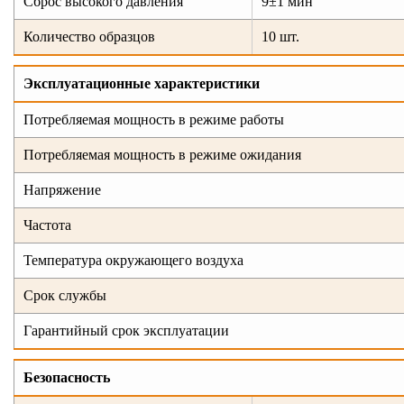
Сброс высокого давления
9±1 мин
Количество образцов
10 шт.
Эксплуатационные характеристики
Потребляемая мощность в режиме работы
Потребляемая мощность в режиме ожидания
Напряжение
Частота
Температура окружающего воздуха
Срок службы
Гарантийный срок эксплуатации
Безопасность