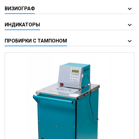
ВИЗИОГРАФ
ИНДИКАТОРЫ
ПРОБИРКИ С ТАМПОНОМ