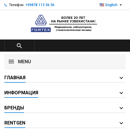

Телефон:
+99878 113 36 36
English

MENU
ГЛАВНАЯ
ИНФОРМАЦИЯ
БРЕНДЫ
RENTGEN