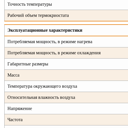
Точность температуры
Рабочий объем термокриостата
Эксплуатационные характеристики
Потребляемая мощность, в режиме нагрева
Потребляемая мощность, в режиме охлаждения
Габаритные размеры
Масса
Температура окружающего воздуха
Относительная влажность воздуха
Напряжение
Частота