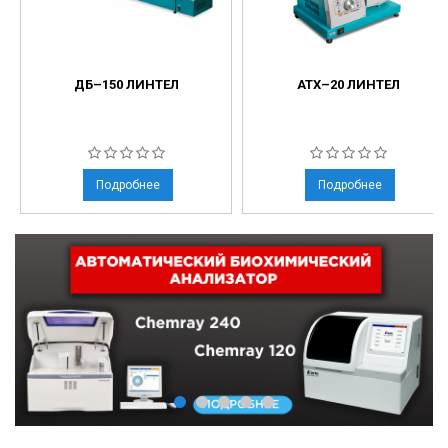
ДБ–150 ЛИНТЕЛ
АТХ–20 ЛИНТЕЛ
Подробнее
Подробнее