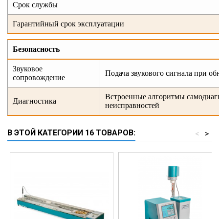
Срок службы
Гарантийный срок эксплуатации
Безопасность
Звуковое
Подача звукового сигнала при о
сопровождение
Встроенные алгоритмы самодиагн
Диагностика
неисправностей
В ЭТОЙ КАТЕГОРИИ 16 ТОВАРОВ:
<
>