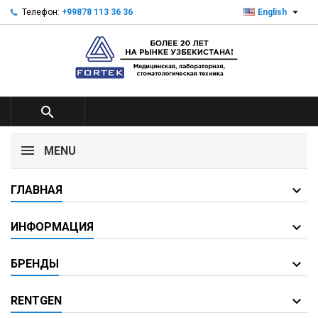

Телефон:
+99878 113 36 36
English

MENU
ГЛАВНАЯ
ИНФОРМАЦИЯ
БРЕНДЫ
RENTGEN