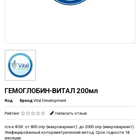
ГЕМОГЛОБИН-ВИТАЛ 200мл
Код
Бренд
Vital Development
Рейтинг
Написать отзыв
п/а и ФЭК: от 800 опр (макровариант) до 2000 опр (микровариант).
Унифицированный колориметрический метод. Срок годности 18
месяцев.