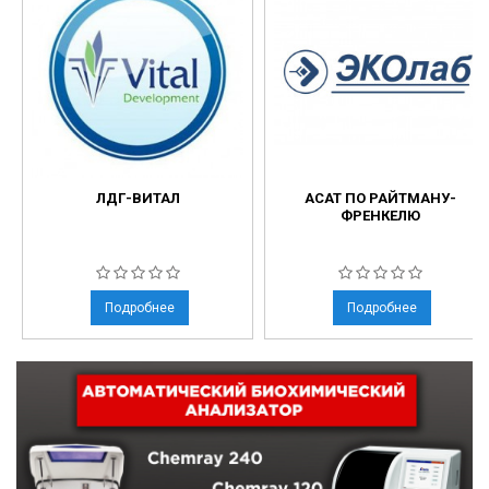
ЛДГ-ВИТАЛ
АСАТ ПО РАЙТМАНУ-
ФРЕНКЕЛЮ
Подробнее
Подробнее