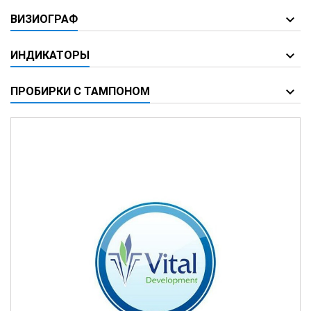
ВИЗИОГРАФ
ИНДИКАТОРЫ
ПРОБИРКИ С ТАМПОНОМ