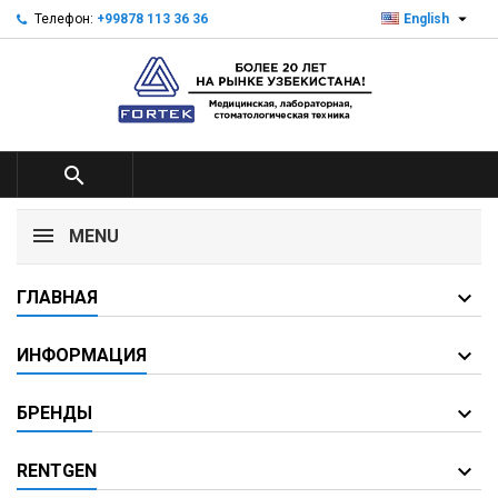

Телефон:
+99878 113 36 36
English

MENU
ГЛАВНАЯ
ИНФОРМАЦИЯ
БРЕНДЫ
RENTGEN