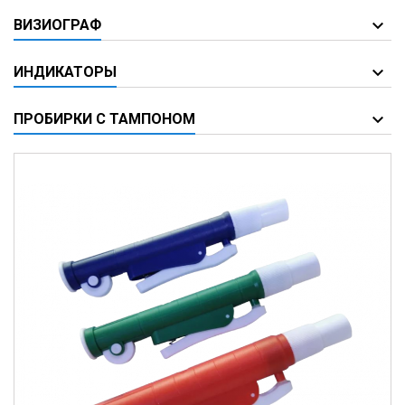
ВИЗИОГРАФ
ИНДИКАТОРЫ
ПРОБИРКИ С ТАМПОНОМ