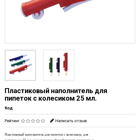
Пластиковый наполнитель для
пипеток с колесиком 25 мл.
Код
Рейтинг
Написать отзыв
Пластиковый наполнитель для пипеток с колесиком
,
для