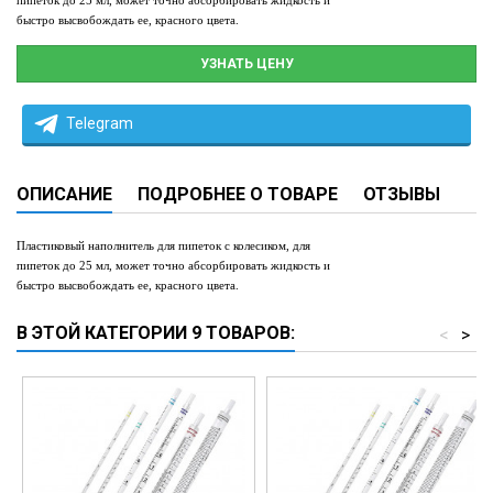
пипеток до 25 мл, может точно абсорбировать жидкость и
быстро высвобождать ее, красного цвета.
УЗНАТЬ ЦЕНУ
Telegram
ОПИСАНИЕ
ПОДРОБНЕЕ О ТОВАРЕ
ОТЗЫВЫ
Пластиковый наполнитель для пипеток с колесиком
,
для
пипеток до 25 мл, может точно абсорбировать жидкость и
быстро высвобождать ее, красного цвета.
В ЭТОЙ КАТЕГОРИИ 9 ТОВАРОВ:
<
>