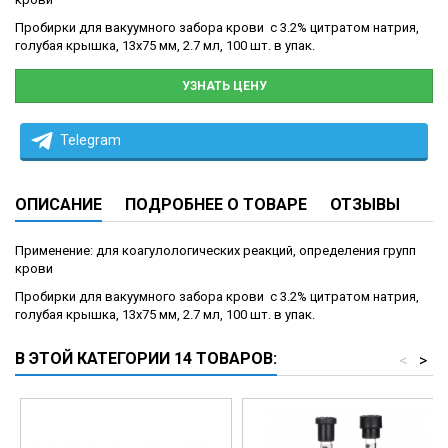
Пробирки для вакуумного забора крови с 3.2% цитратом натрия,
голубая крышка, 13x75 мм, 2.7 мл, 100 шт. в упак.
УЗНАТЬ ЦЕНУ
Telegram
ОПИСАНИЕ
ПОДРОБНЕЕ О ТОВАРЕ
ОТЗЫВЫ
Применение: для коагулологических реакций, определения групп
крови
Пробирки для вакуумного забора крови с 3.2% цитратом натрия,
голубая крышка, 13x75 мм, 2.7 мл, 100 шт. в упак.
В ЭТОЙ КАТЕГОРИИ 14 ТОВАРОВ:
<
>