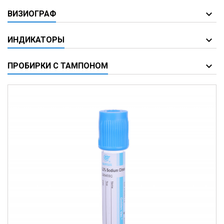
ВИЗИОГРАФ
ИНДИКАТОРЫ
ПРОБИРКИ С ТАМПОНОМ