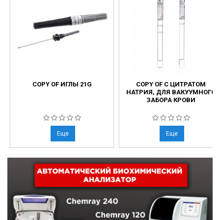
COPY OF ИГЛЫ 21G
COPY OF С ЦИТРАТОМ
НАТРИЯ, ДЛЯ ВАКУУМНОГО
ЗАБОРА КРОВИ
Еще
Еще