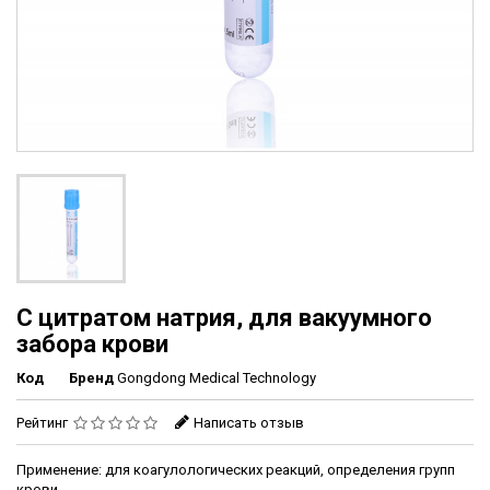
С цитратом натрия, для вакуумного
забора крови
Код
Бренд
Gongdong Medical Technology
Рейтинг
Написать отзыв
Применение: для коагулологических реакций, определения групп
крови