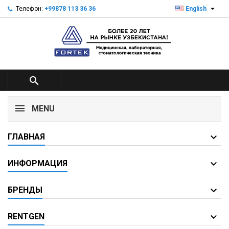

Телефон:
+99878 113 36 36
English

MENU
ГЛАВНАЯ
ИНФОРМАЦИЯ
БРЕНДЫ
RENTGEN