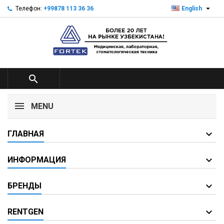

Телефон:
+99878 113 36 36
English

MENU
ГЛАВНАЯ
ИНФОРМАЦИЯ
БРЕНДЫ
RENTGEN