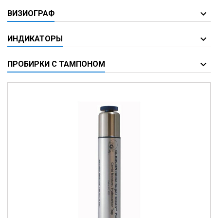
ВИЗИОГРАФ
ИНДИКАТОРЫ
ПРОБИРКИ С ТАМПОНОМ