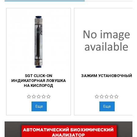
SGT CLICK-ON
ЗАЖИМ УСТАНОВОЧНЫЙ
ИНДИКАТОРНАЯ ЛОВУШКА
НА КИСЛОРОД
Еще
Еще