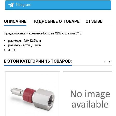
Telegram
ОПИСАНИЕ
ПОДРОБНЕЕ О ТОВАРЕ
ОТЗЫВЫ
Предколонка к колонке Eclipse XDB с фазой C18
размеры 4.6x12.5 мм
размер частиц 5 мкм
4 шт.
В ЭТОЙ КАТЕГОРИИ 16 ТОВАРОВ:
<
>