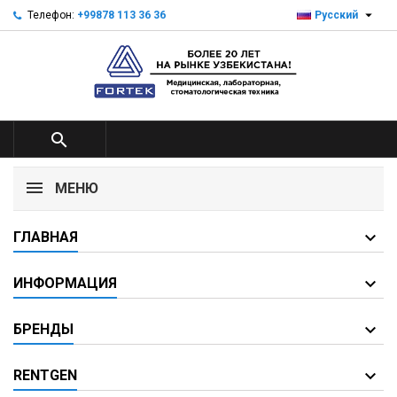

Телефон:
+99878 113 36 36
Русский

МЕНЮ
ГЛАВНАЯ
ИНФОРМАЦИЯ
БРЕНДЫ
RENTGEN