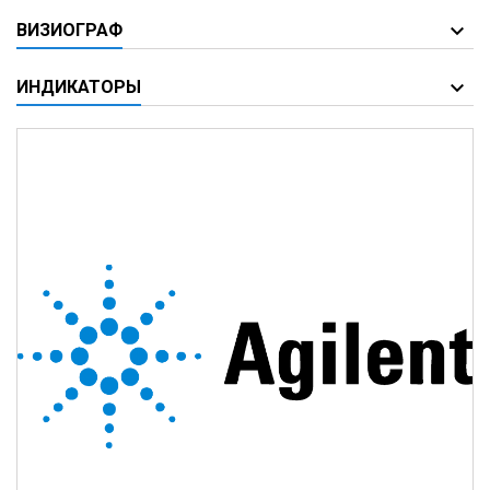
ВИЗИОГРАФ
ИНДИКАТОРЫ