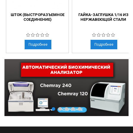
ШТОК (БЫСТРОРАЗЪЕМНОЕ
ГАЙКА-ЗАГЛУШКА 1/16 ИЗ
СОЕДИНЕНИЕ)
НЕРЖАВЕЮЩЕЙ СТАЛИ
Подробнее
Подробнее