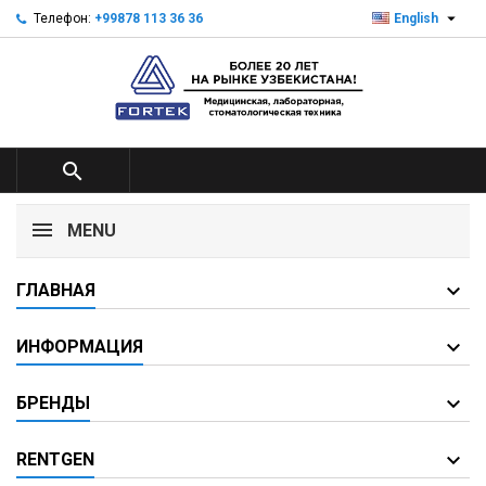

Телефон:
+99878 113 36 36
English

MENU
ГЛАВНАЯ
ИНФОРМАЦИЯ
БРЕНДЫ
RENTGEN