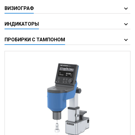
ВИЗИОГРАФ
ИНДИКАТОРЫ
ПРОБИРКИ С ТАМПОНОМ