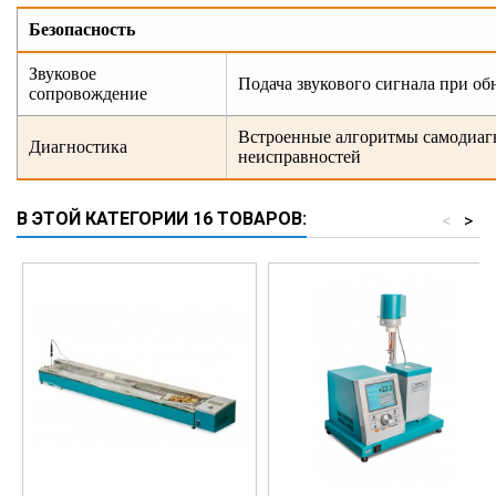
Безопасность
Звуковое
Подача звукового сигнала при о
сопровождение
Встроенные алгоритмы самодиагн
Диагностика
неисправностей
В ЭТОЙ КАТЕГОРИИ 16 ТОВАРОВ:
<
>