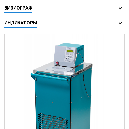
ВИЗИОГРАФ
ИНДИКАТОРЫ