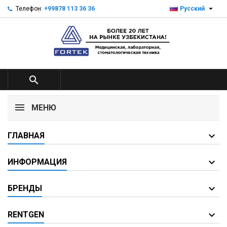

Телефон:
+99878 113 36 36
Русский

МЕНЮ
ГЛАВНАЯ
ИНФОРМАЦИЯ
БРЕНДЫ
RENTGEN