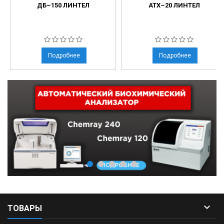
ДБ–150 ЛИНТЕЛ
АТХ–20 ЛИНТЕЛ
Подробнее
Подробнее

ТОВАРЫ