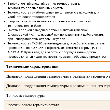
Высокоточный внешний датчик температуры для
термостатирования внешних систем
Термокриостат снабжен сливным шлангом с заглушкой для
удобного слива теплоносителя
Защита от запуска термостатирования при отсутствии
теплоносителя в бане
Система полной самодиагностики с автоматической
блокировкой и сигнализацией при неправильных действиях или
при неисправностях отдельных узлов
Термокриостат ТКС-20 рекомендуется для работы с аппаратами
производства АО БСКБ «Нефтехимавтоматика» серии ДБ, ПН,
АРНС, АТХ, Кристалл, для работы с оборудованием других
производителей и для термостатирования образцов продуктов
Технические
характеристики
Диапазон поддержания температуры в режиме внутреннего 
Диапазон поддержания температуры в режиме внешнего тер
Точность температуры
Рабочий объем термокриостата