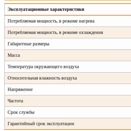
Эксплуатационные характеристики
Потребляемая мощность, в режиме нагрева
Потребляемая мощность, в режиме охлаждения
Габаритные размеры
Масса
Температура окружающего воздуха
Относительная влажность воздуха
Напряжение
Частота
Срок службы
Гарантийный срок эксплуатации