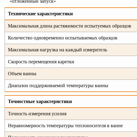
«отложенный запуск»
Технические характеристики
Максимальная длина растяжимости испытуемых образцов
Количество одновременно испытываемых образцов
Максимальная нагрузка на каждый измеритель
Скорость перемещения каретки
Объем ванны
Диапазон поддерживаемой температуры ванны
Точностные характеристики
Точность измерения усилия
Неравномерность температуры теплоносителя в ванне