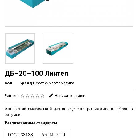
ДБ–20–100 Линтел
Код
Бренд
Нефтехимавтоматика
Рейтинг
Написать отзыв
Аппарат автоматический для определения растяжимости нефтяных
битумов
Реализованные стандарты
ГОСТ 33138
ASTM D 113