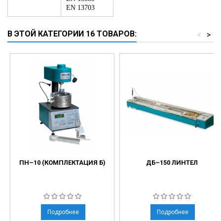
EN 13703
В ЭТОЙ КАТЕГОРИИ 16 ТОВАРОВ:
<
>
ПН–10 (КОМПЛЕКТАЦИЯ Б)
ДБ–150 ЛИНТЕЛ
Подробнее
Подробнее