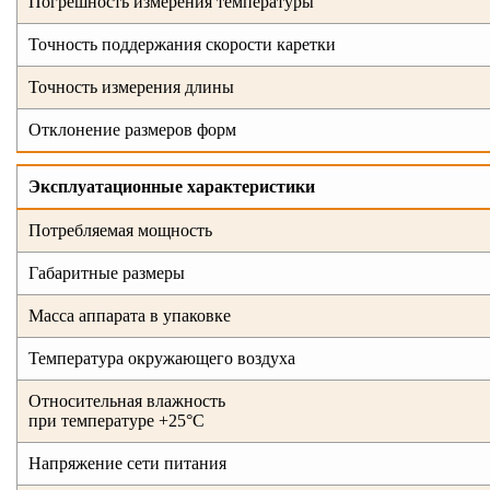
Погрешность измерения температуры
Точность поддержания скорости каретки
Точность измерения длины
Отклонение размеров форм
Эксплуатационные характеристики
Потребляемая мощность
Габаритные размеры
Масса аппарата в упаковке
Температура окружающего воздуха
Относительная влажность
при температуре +25°С
Напряжение сети питания