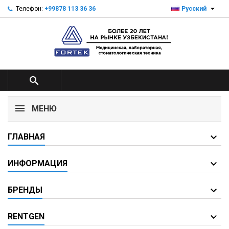

Телефон:
+99878 113 36 36
Русский

МЕНЮ
ГЛАВНАЯ
ИНФОРМАЦИЯ
БРЕНДЫ
RENTGEN