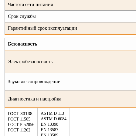
Частота сети питания
Срок службы
Гарантийный срок эксплуатации
Безопасность
Электробезопасность
Звуковое сопровождение
Диагностика и настройка
ГОСТ 33138
ASTM D 113
ASTM D 6084
ГОСТ 11505
EN 13398
ГОСТ Р 52056
EN 13587
ГОСТ 11262
EN 13589