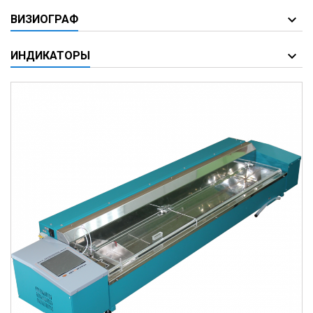
ВИЗИОГРАФ
ИНДИКАТОРЫ