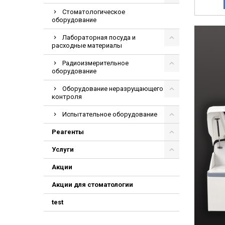
Стоматологическое
оборудование
Лабораторная посуда и
расходные материалы
Радиоизмерительное
оборудование
Оборудование неразрущающего
контроля
Испытательное оборудование
Реагенты
Услуги
Акции
Акции для стоматологии
test