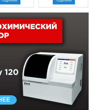
Подробнее
Подробнее