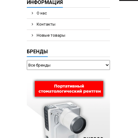
ИНФОРМАЦИЯ
О нас
Контакты
Новые товары
БРЕНДЫ