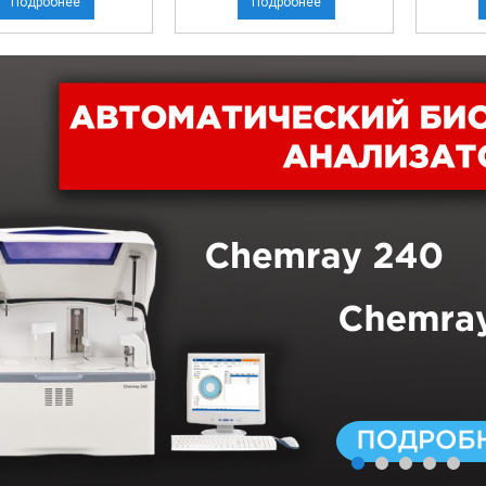
Подробнее
Подробнее