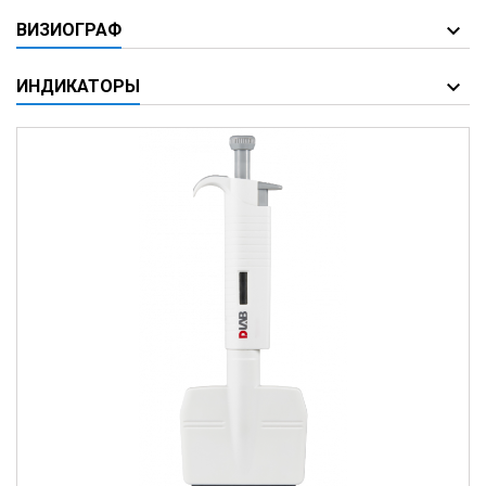
ВИЗИОГРАФ
ИНДИКАТОРЫ