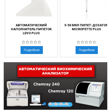
АВТОМАТИЧЕСКИЙ
5-50 МКЛ ПИПЕТ-ДОЗАТОР
НАПОЛНИТЕЛЬ ПИПЕТОК
MICROPETTE PLUS
LEVO PLUS
Подробнее
Подробнее