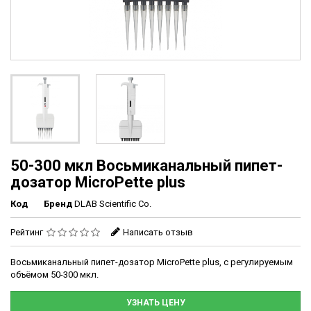
50-300 мкл Восьмиканальный пипет-
дозатор MicroPette plus
Код
Бренд
DLAB Scientific Co.
Рейтинг
Написать отзыв
Восьмиканальный пипет-дозатор MicroPette plus, с регулируемым
объёмом 50-300 мкл.
УЗНАТЬ ЦЕНУ