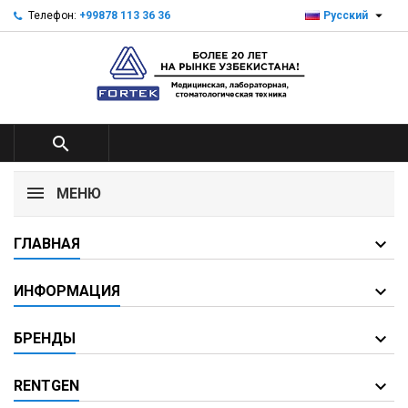

Телефон:
+99878 113 36 36
Русский

МЕНЮ
ГЛАВНАЯ
ИНФОРМАЦИЯ
БРЕНДЫ
RENTGEN