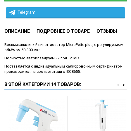
Telegram
ОПИСАНИЕ
ПОДРОБНЕЕ О ТОВАРЕ
ОТЗЫВЫ
Восьмиканальный пипет-дозатор MicroPette plus, с регулируемым
объёмом 50-300 мкл.
Полностью автоклавируемый при 121оС.
Поставляется с индивидуальным калибровочным сертификатом
производителя в соответствии с ISO8655.
В ЭТОЙ КАТЕГОРИИ 14 ТОВАРОВ:
<
>