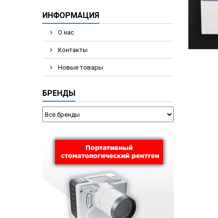
ИНФОРМАЦИЯ
О нас
Контакты
Новые товары
БРЕНДЫ