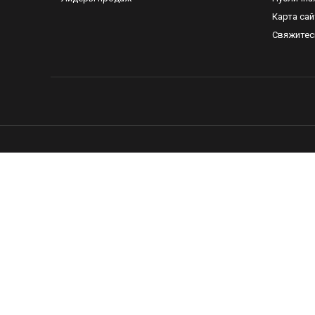
Карта сай
Свяжитес