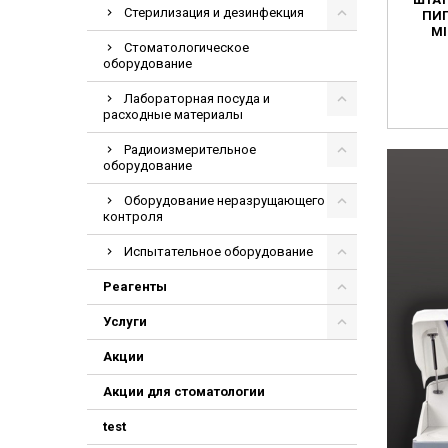
Стерилизация и дезинфекция
ПИ
MI
Стоматологическое
оборудование
Лабораторная посуда и
расходные материалы
Радиоизмерительное
оборудование
Оборудование неразрущающего
контроля
Испытательное оборудование
Реагенты
Услуги
Акции
Акции для стоматологии
test