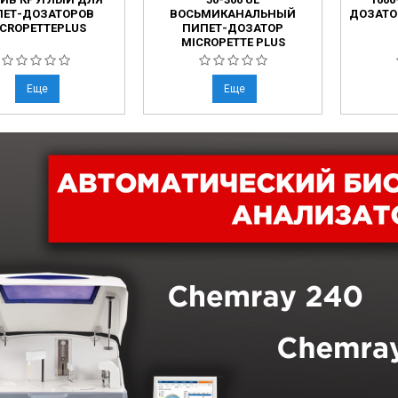
ПЕТ-ДОЗАТОРОВ
ВОСЬМИКАНАЛЬНЫЙ
ДОЗАТО
CROPETTEPLUS
ПИПЕТ-ДОЗАТОР
MICROPETTE PLUS
Еще
Еще