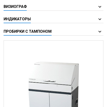
ВИЗИОГРАФ
ИНДИКАТОРЫ
ПРОБИРКИ С ТАМПОНОМ