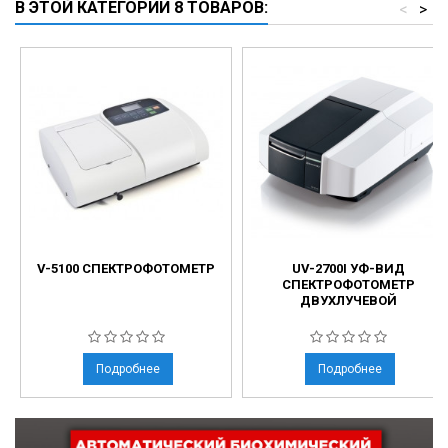
В ЭТОЙ КАТЕГОРИИ 8 ТОВАРОВ:
<
>
V-5100 СПЕКТРОФОТОМЕТР
UV-2700I УФ-ВИД
СПЕКТРОФОТОМЕТР
ДВУХЛУЧЕВОЙ
Подробнее
Подробнее