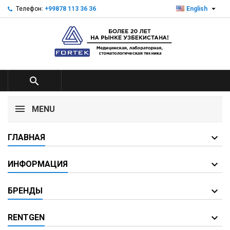

Телефон:
+99878 113 36 36
English

MENU
ГЛАВНАЯ
ИНФОРМАЦИЯ
БРЕНДЫ
RENTGEN