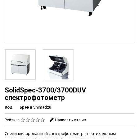
SolidSpec-3700/3700DUV
спектрофотометр
Код
Бренд
Shimadzu
Рейтинг
Написать отзыв
Специализированный спектрофотометр с вертикальным