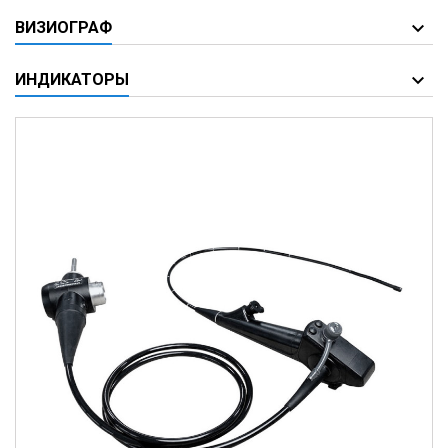
ВИЗИОГРАФ
ИНДИКАТОРЫ