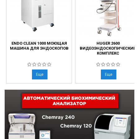
ENDO CLEAN 1000 МОЮЩАЯ
HUGER 2600
МАШИНА ДЛЯ ЭНДОСКОПОВ
ВИДЕОЭНДОСКОПИЧЕСКИЙ
КОМПЛЕКС
Еще
Еще