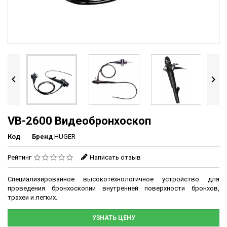


VB-2600 Видеобронхоскоп
Код
Бренд
HUGER
Рейтинг
Написать отзыв
Специализированное высокотехнологичное устройство для
проведения бронхоскопии внутренней поверхности бронхов,
трахеи и легких.
УЗНАТЬ ЦЕНУ