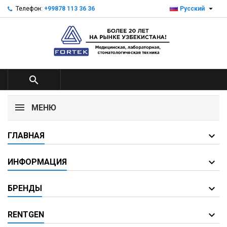

Телефон:
+99878 113 36 36
Русский

МЕНЮ
ГЛАВНАЯ
ИНФОРМАЦИЯ
БРЕНДЫ
RENTGEN