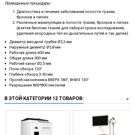
Проводимые процедуры:
Диагностика и лечение заболеваний полости трахеи,
бронхов и легких.
Различные манипуляции в полости трахеи, бронхов и легких
(взятия биопсии тканей для лабораторных исследований,
удаления инородных тел из дыхательных путей и так далее).
Диаметр вводной трубки Ø5,3 мм
Наружный диаметр Ø5,8 мм
Рабочая длина 600 мм
Общая длина 900 мм
Рабочий канал Ø2,0 мм
Поле обзора 120°
Глубина обзора 3-50 мм
Прогиб наконечника ВВЕРХ 180°, ВНИЗ 130°
Разрешение 800*800 пикселей
В ЭТОЙ КАТЕГОРИИ 12 ТОВАРОВ:
<
>