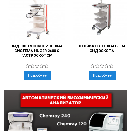
ВИДЕОЭНДОСКОПИЧЕСКАЯ
СТОЙКА С ДЕРЖАТЕЛЕМ
СИСТЕМА HUGER 2600 С
ЭНДОСКОПА
ГАСТРОСКОПОМ
Подробнее
Подробнее