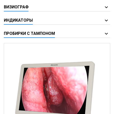
ВИЗИОГРАФ
ИНДИКАТОРЫ
ПРОБИРКИ С ТАМПОНОМ