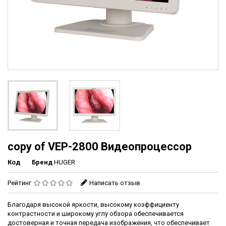
copy of VEP-2800 Видеопроцессор
Код
Бренд
HUGER
Рейтинг
Написать отзыв
Благодаря высокой яркости, высокому коэффициенту
контрастности и широкому углу обзора обеспечивается
достоверная и точная передача изображения, что обеспечивает