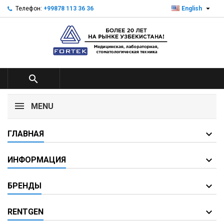

Телефон:
+99878 113 36 36
English

MENU
ГЛАВНАЯ
ИНФОРМАЦИЯ
БРЕНДЫ
RENTGEN