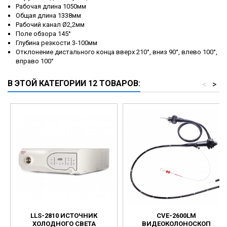
Рабочая длина 1050мм
Общая длина 1338мм
Рабочий канал Ø2,2мм
Поле обзора 145°
Глубина резкости 3-100мм
Отклонение дистального конца вверх 210°, вниз 90°, влево 100°,
вправо 100°
В ЭТОЙ КАТЕГОРИИ 12 ТОВАРОВ:
<
>
LLS-2810 ИСТОЧНИК
CVE-2600LM
ХОЛОДНОГО СВЕТА
ВИДЕОКОЛОНОСКОП