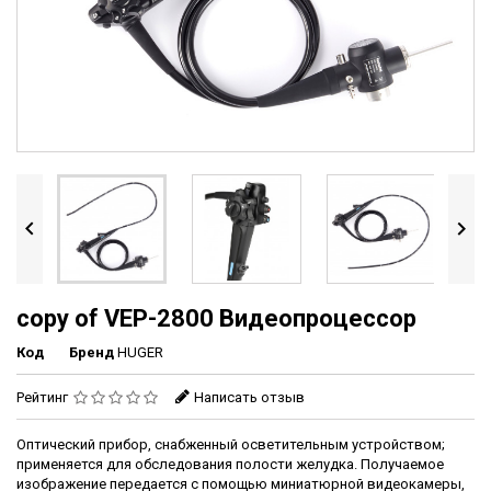


copy of VEP-2800 Видеопроцессор
Код
Бренд
HUGER
Рейтинг
Написать отзыв
Оптический прибор, снабженный осветительным устройством;
применяется для обследования полости желудка. Получаемое
изображение передается с помощью миниатюрной видеокамеры,