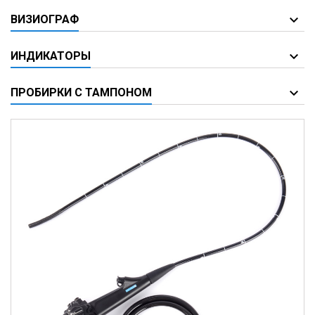
ВИЗИОГРАФ
ИНДИКАТОРЫ
ПРОБИРКИ С ТАМПОНОМ