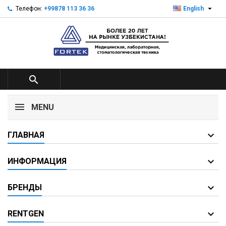

Телефон:
+99878 113 36 36
English

MENU
ГЛАВНАЯ
ИНФОРМАЦИЯ
БРЕНДЫ
RENTGEN