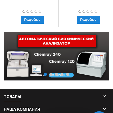
Подробнее
Подробнее

ТОВАРЫ

НАША КОМПАНИЯ