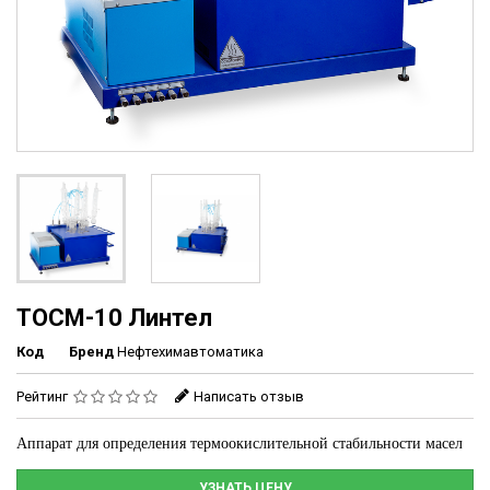
ТОСМ-10 Линтел
Код
Бренд
Нефтехимавтоматика
Рейтинг
Написать отзыв
Аппарат для определения термоокислительной стабильности масел
УЗНАТЬ ЦЕНУ