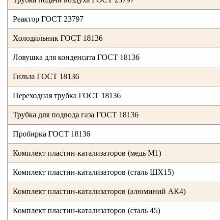
Реактор ГОСТ 23797
Холодильник ГОСТ 18136
Ловушка для конденсата ГОСТ 18136
Гильза ГОСТ 18136
Переходная трубка ГОСТ 18136
Трубка для подвода газа ГОСТ 18136
Пробирка ГОСТ 18136
Комплект пластин-катализаторов (медь М1)
Комплект пластин-катализаторов (сталь ШХ15)
Комплект пластин-катализаторов (алюминий АК4)
Комплект пластин-катализаторов (сталь 45)