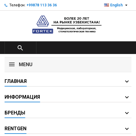

Телефон:
+99878 113 36 36
English

MENU
ГЛАВНАЯ
ИНФОРМАЦИЯ
БРЕНДЫ
RENTGEN