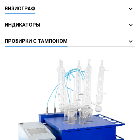
ВИЗИОГРАФ
ИНДИКАТОРЫ
ПРОБИРКИ С ТАМПОНОМ