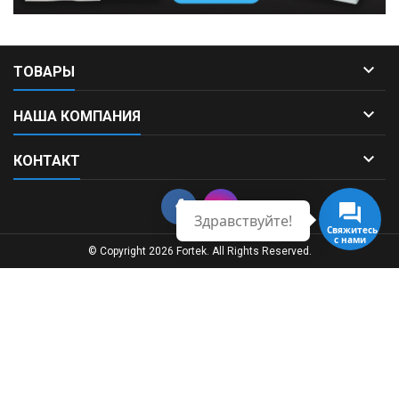

ТОВАРЫ

НАША КОМПАНИЯ

КОНТАКТ
Здравствуйте!
© Copyright 2026 Fortek. All Rights Reserved.