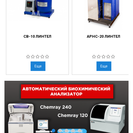
СВ-10 ЛИНТЕЛ
АРНС-20 ЛИНТЕЛ
Еще
Еще