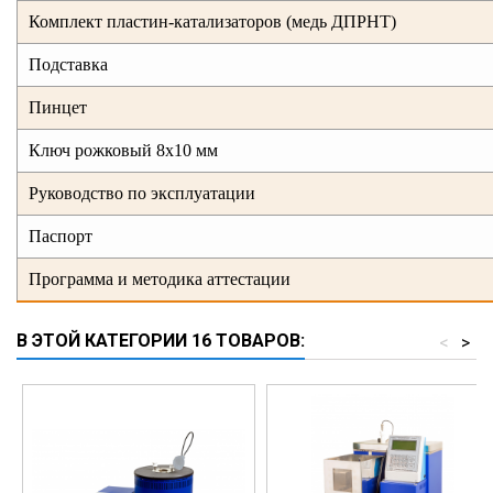
Комплект пластин-катализаторов (медь ДПРНТ)
Подставка
Пинцет
Ключ рожковый 8х10 мм
Руководство по эксплуатации
Паспорт
Программа и методика аттестации
В ЭТОЙ КАТЕГОРИИ 16 ТОВАРОВ:
<
>