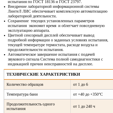
испытания по ГОСТ 18136 и ГОСТ 23797.
Внедрение лабораторной информационной системы
ЛинтеЛ ЛИС обеспечивает комплексную автоматизацию
лабораторной деятельности.
Сохранение текущих установленных параметров
испытания экономит время и облегчает повседневную
эксплуатацию аппарата.
Цветной сенсорный дисплей обеспечивает вывод
подробной информации о заданных условиях испытания,
текущей температуре термостата, расходе воздуха и
продолжительности испытания.
Автоматическое завершение испытания с подачей
звукового сигнала Система полной самодиагностики с
индикацией причин неисправностей на дисплее.
ТЕХНИЧЕСКИЕ ХАРАКТЕРИСТИКИ
Количество образцов
от 1 до 6
Температура бани
от +40 до +350°С
Продолжительность одного
от 1 до 240 ч
испытания