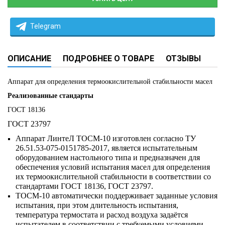
Telegram
ОПИСАНИЕ
ПОДРОБНЕЕ О ТОВАРЕ
ОТЗЫВЫ
Аппарат для определения термоокислительной стабильности масел
Реализованные стандарты
ГОСТ 18136
ГОСТ 23797
Аппарат ЛинтеЛ ТОСМ-10 изготовлен согласно ТУ
26.51.53-075-0151785-2017, является испытательным
оборудованием настольного типа и предназначен для
обеспечения условий испытания масел для определения
их термоокислительной стабильности в соответствии со
стандартами ГОСТ 18136, ГОСТ 23797.
ТОСМ-10 автоматически поддерживает заданные условия
испытания, при этом длительность испытания,
температура термостата и расход воздуха задаётся
испытателем в соответствии с требуемыми условиями