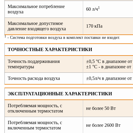
Максимальное потребление
1
60 л/ч
воздуха
Максимальное допустимое
170 кПа
давление входящего воздуха
1
- Система подготовки воздуха в комплект поставки не входит.
ТОЧНОСТНЫЕ ХАРАКТЕРИСТИКИ
Точность поддерживания
±0,5 °С в диапазоне от
температуры
±1 °С - в диапазоне от 
Точность расхода воздуха
±0,5л/ч в диапазоне от 
ЭКСПЛУАТАЦИОННЫЕ ХАРАКТЕРИСТИКИ
Потребляемая мощность, с
не более 50 Вт
отключенным термостатом
Потребляемая мощность, с
не более 2600 Вт
включенным термостатом