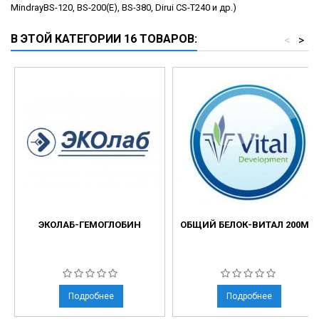
MindrayBS-120, BS-200(E), BS-380, Dirui CS-T240 и др.)
В ЭТОЙ КАТЕГОРИИ 16 ТОВАРОВ:
<
>
ЭКОЛАБ-ГЕМОГЛОБИН
ОБЩИЙ БЕЛОК-ВИТАЛ 200МЛ
Подробнее
Подробнее