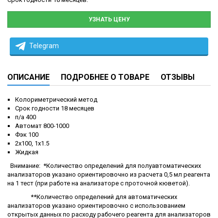
УЗНАТЬ ЦЕНУ
Telegram
ОПИСАНИЕ
ПОДРОБНЕЕ О ТОВАРЕ
ОТЗЫВЫ
Колориметрический метод
Срок годности 18 месяцев
п/а 400
Автомат 800-1000
Фэк 100
2х100, 1х1.5
Жидкая
Внимание: *Количество определений для полуавтоматических
анализаторов указано ориентировочно из расчета 0,5 мл реагента
на 1 тест (при работе на анализаторе с проточной кюветой).
**Количество определений для автоматических
анализаторов указано ориентировочно с использованием
открытых данных по расходу рабочего реагента для анализаторов