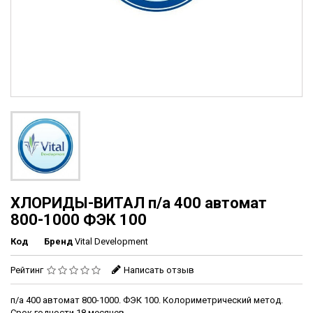
ХЛОРИДЫ-ВИТАЛ п/а 400 автомат
800-1000 ФЭК 100
Код
Бренд
Vital Development
Рейтинг
Написать отзыв
п/а 400 автомат 800-1000. ФЭК 100. Колориметрический метод.
Срок годности 18 месяцев.