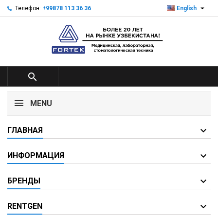

Телефон:
+99878 113 36 36
English

MENU
ГЛАВНАЯ
ИНФОРМАЦИЯ
БРЕНДЫ
RENTGEN