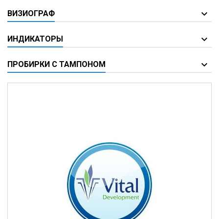
ВИЗИОГРАФ
ИНДИКАТОРЫ
ПРОБИРКИ С ТАМПОНОМ