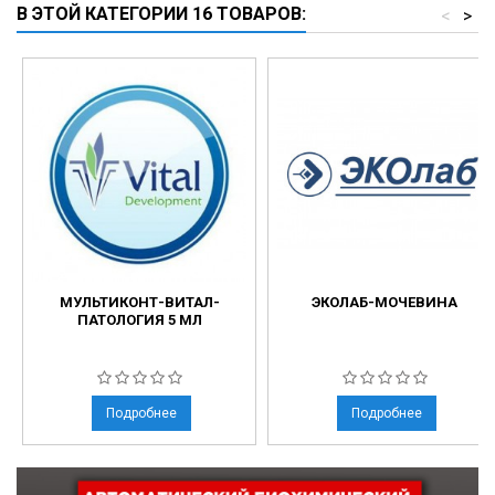
В ЭТОЙ КАТЕГОРИИ 16 ТОВАРОВ:
<
>
МУЛЬТИКОНТ-ВИТАЛ-
ЭКОЛАБ-МОЧЕВИНА
ПАТОЛОГИЯ 5 МЛ
Подробнее
Подробнее