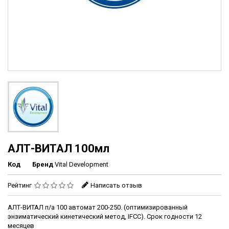
АЛТ-ВИТАЛ 100мл
Код
Бренд
Vital Development
Рейтинг
Написать отзыв
АЛТ-ВИТАЛ п/а 100 автомат 200-250. (оптимизированный
энзиматический кинетический метод, IFCC). Срок годности 12
месяцев