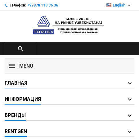

Телефон:
+99878 113 36 36
English

MENU
ГЛАВНАЯ
ИНФОРМАЦИЯ
БРЕНДЫ
RENTGEN