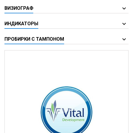
ВИЗИОГРАФ
ИНДИКАТОРЫ
ПРОБИРКИ С ТАМПОНОМ