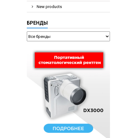
New products
БРЕНДЫ