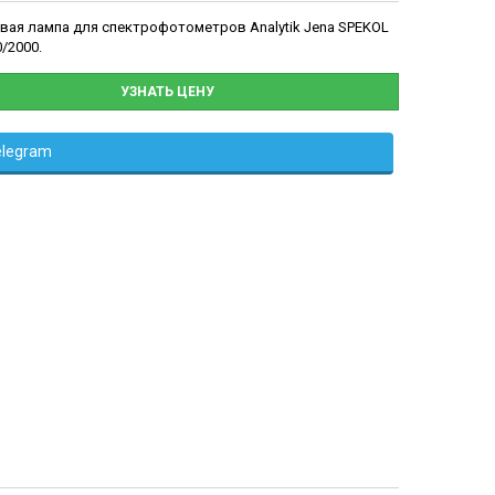
вая лампа для спектрофотометров Analytik Jena SPEKOL
0/2000.
УЗНАТЬ ЦЕНУ
elegram