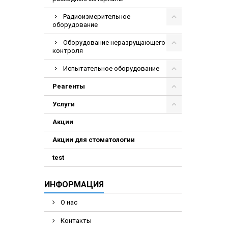
Радиоизмерительное
оборудование
Оборудование неразрущающего
контроля
Испытательное оборудование
Реагенты
Услуги
Акции
Акции для стоматологии
test
ИНФОРМАЦИЯ
О нас
Контакты