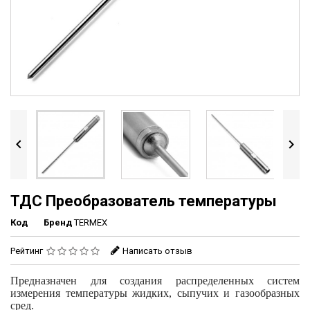


ТДС Преобразователь температуры
Код
Бренд
TERMEX
Рейтинг
Написать отзыв
Предназначен для создания распределенных систем
измерения температуры жидких, сыпучих и газообразных
сред.