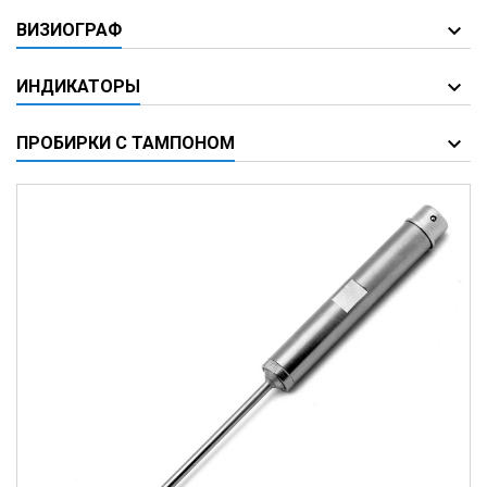
ВИЗИОГРАФ
ИНДИКАТОРЫ
ПРОБИРКИ С ТАМПОНОМ