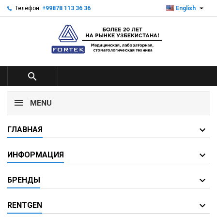

Телефон:
+99878 113 36 36
English

MENU
ГЛАВНАЯ
ИНФОРМАЦИЯ
БРЕНДЫ
RENTGEN