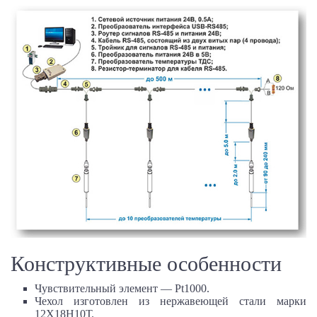
Конструктивные особенности
Чувствительный элемент — Pt1000.
Чехол изготовлен из нержавеющей стали марки
12Х18Н10Т.