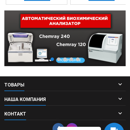

ТОВАРЫ

НАША КОМПАНИЯ

КОНТАКТ