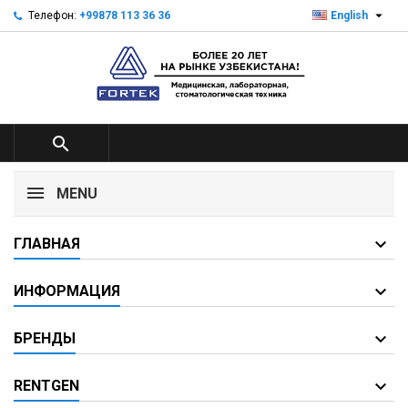

Телефон:
+99878 113 36 36
English

MENU
ГЛАВНАЯ
ИНФОРМАЦИЯ
БРЕНДЫ
RENTGEN