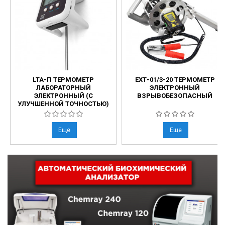
LTA-П ТЕРМОМЕТР
ЕХТ-01/3-20 ТЕРМОМЕТР
ЛАБОРАТОРНЫЙ
ЭЛЕКТРОННЫЙ
ЭЛЕКТРОННЫЙ (С
ВЗРЫВОБЕЗОПАСНЫЙ
УЛУЧШЕННОЙ ТОЧНОСТЬЮ)
Еще
Еще