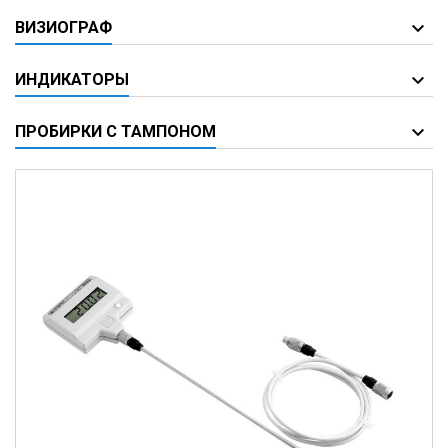
ВИЗИОГРАФ
ИНДИКАТОРЫ
ПРОБИРКИ С ТАМПОНОМ