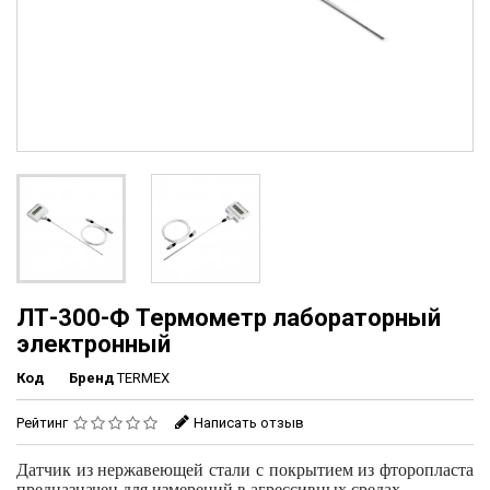
ЛТ-300-Ф Термометр лабораторный
электронный
Код
Бренд
TERMEX
Рейтинг
Написать отзыв
Датчик из нержавеющей стали с покрытием из фторопласта
предназначен для измерений в агрессивных средах.