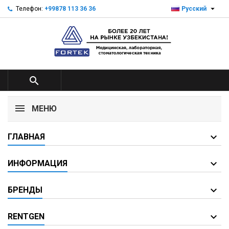

Телефон:
+99878 113 36 36
Русский

МЕНЮ
ГЛАВНАЯ
ИНФОРМАЦИЯ
БРЕНДЫ
RENTGEN