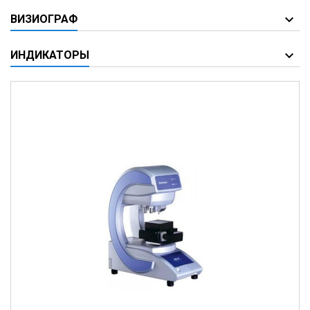
ВИЗИОГРАФ
ИНДИКАТОРЫ