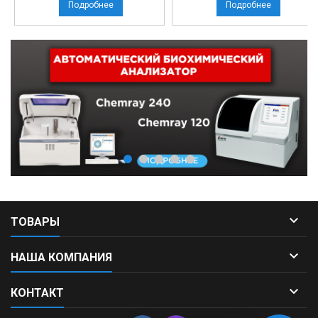
Подробнее
Подробнее

ТОВАРЫ

НАША КОМПАНИЯ

КОНТАКТ