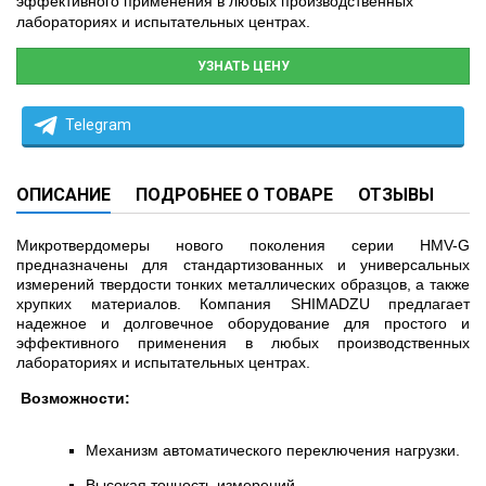
эффективного применения в любых производственных
лабораториях и испытательных центрах.
УЗНАТЬ ЦЕНУ
Telegram
ОПИСАНИЕ
ПОДРОБНЕЕ О ТОВАРЕ
ОТЗЫВЫ
Микротвердомеры нового поколения серии HMV-G
предназначены для стандартизованных и универсальных
измерений твердости тонких металлических образцов, а также
хрупких материалов. Компания SHIMADZU предлагает
надежное и долговечное оборудование для простого и
эффективного применения в любых производственных
лабораториях и испытательных центрах.
Возможности:
Механизм автоматического переключения нагрузки.
Высокая точность измерений.