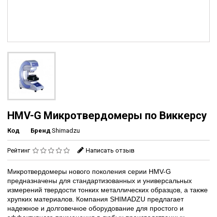
HMV-G Микротвердомеры по Виккерсу
Код
Бренд
Shimadzu
Рейтинг
Написать отзыв
Микротвердомеры нового поколения серии HMV-G
предназначены для стандартизованных и универсальных
измерений твердости тонких металлических образцов, а также
хрупких материалов. Компания SHIMADZU предлагает
надежное и долговечное оборудование для простого и