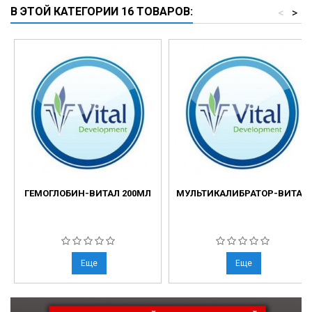
В ЭТОЙ КАТЕГОРИИ 16 ТОВАРОВ:
<
>
ГЕМОГЛОБИН-ВИТАЛ 200МЛ
МУЛЬТИКАЛИБРАТОР-ВИТАЛ
Еще
Еще