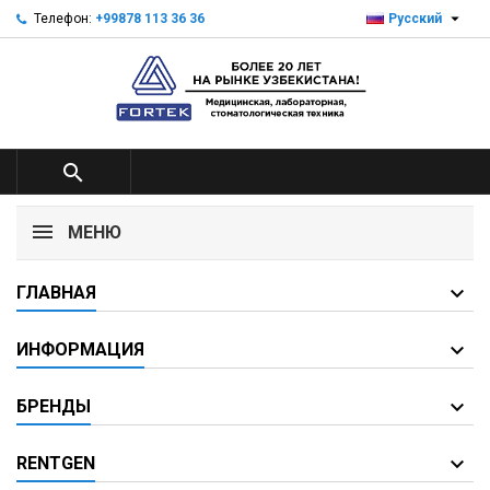

Телефон:
+99878 113 36 36
Русский

МЕНЮ
ГЛАВНАЯ
ИНФОРМАЦИЯ
БРЕНДЫ
RENTGEN