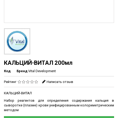
КАЛЬЦИЙ-ВИТАЛ 200мл
Код
Бренд
Vital Development
Рейтинг
Написать отзыв
КАЛЬЦИЙ-ВИТАЛ
Набор реагентов для определения содержания кальция в
сыворотке (плазме) крови унифицированным колориметрическим
методом