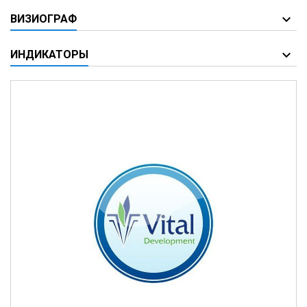
ВИЗИОГРАФ
ИНДИКАТОРЫ