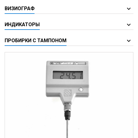
ВИЗИОГРАФ
ИНДИКАТОРЫ
ПРОБИРКИ С ТАМПОНОМ