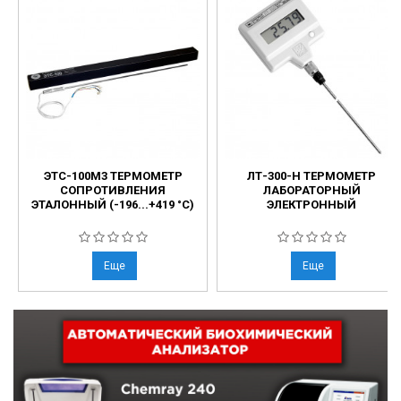
ЭТС-100М3 ТЕРМОМЕТР
ЛТ-300-Н ТЕРМОМЕТР
СОПРОТИВЛЕНИЯ
ЛАБОРАТОРНЫЙ
ЭТАЛОННЫЙ (-196...+419 °С)
ЭЛЕКТРОННЫЙ
Еще
Еще