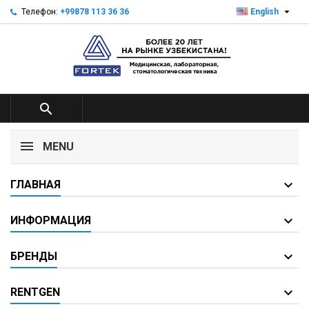

Телефон:
+99878 113 36 36
English

MENU
ГЛАВНАЯ
ИНФОРМАЦИЯ
БРЕНДЫ
RENTGEN