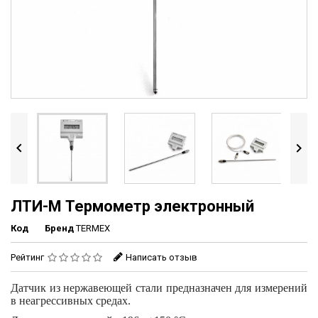


ЛТИ-М Термометр электронный
Код
Бренд
TERMEX
Рейтинг
Написать отзыв
Датчик из нержавеющей стали предназначен для измерений
в неагрессивных средах.