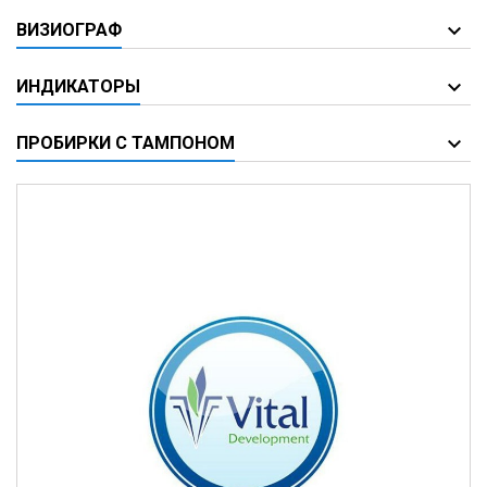
ВИЗИОГРАФ
ИНДИКАТОРЫ
ПРОБИРКИ С ТАМПОНОМ