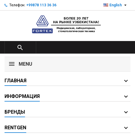

Телефон:
+99878 113 36 36
English

MENU
ГЛАВНАЯ
ИНФОРМАЦИЯ
БРЕНДЫ
RENTGEN