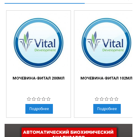
МОЧЕВИНА-ВИТАЛ 200МЛ
МОЧЕВИНА-ВИТАЛ 102МЛ
Подробнее
Подробнее