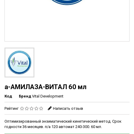
а-АМИЛАЗА-ВИТАЛ 60 мл
Код
Бренд
Vital Development
Рейтинг
Написать отзыв
Оптимизированный энзиматический кинетический метод. Срок
годности 36 месяцев. п/а 120 автомат 240-300. 60 мл.