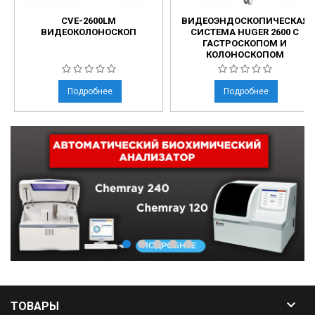
CVE-2600LM
ВИДЕОЭНДОСКОПИЧЕСКАЯ
ВИДЕОКОЛОНОСКОП
СИСТЕМА HUGER 2600 С
ГАСТРОСКОПОМ И
КОЛОНОСКОПОМ
Подробнее
Подробнее

ТОВАРЫ