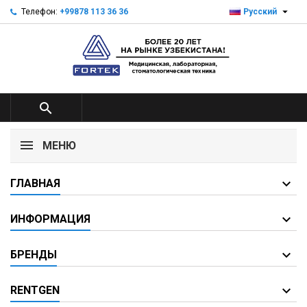

Телефон:
+99878 113 36 36
Русский

МЕНЮ
ГЛАВНАЯ
ИНФОРМАЦИЯ
БРЕНДЫ
RENTGEN