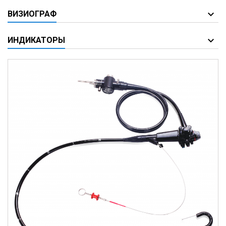
ВИЗИОГРАФ
ИНДИКАТОРЫ