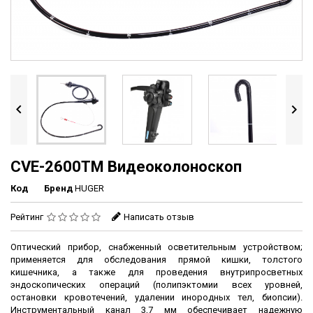


CVE-2600TM Видеоколоноскоп
Код
Бренд
HUGER
Рейтинг
Написать отзыв
Оптический прибор, снабженный осветительным устройством;
применяется для обследования прямой кишки, толстого
кишечника, а также для проведения внутрипросветных
эндоскопических операций (полипэктомии всех уровней,
остановки кровотечений, удалении инородных тел, биопсии).
Инструментальный канал 3,7 мм обеспечивает надежную