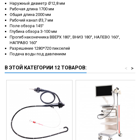
Наружный диаметр Ø12,8 мм
Рабочая длина 1700 мм
Общая длина 2000 мм
Рабочий канал Ø3,7 мм
Поле обзора 145°
Глубина обзора 3-100 мм
Прогиб наконечника ВВЕРХ 180°, ВНИЗ 180°, НАЛЕВО 160°,
НАПРАВО 160°
Разрешение 1280*720 пикселей
Подача воды под давлением
В ЭТОЙ КАТЕГОРИИ 12 ТОВАРОВ:
<
>