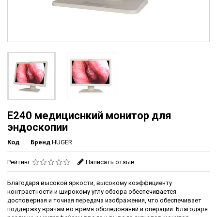
E240 медициснкий монитор для
эндоскопии
Код
Бренд
HUGER
Рейтинг
Написать отзыв
Благодаря высокой яркости, высокому коэффициенту
контрастности и широкому углу обзора обеспечивается
достоверная и точная передача изображения, что обеспечивает
поддержку врачам во время обследований и операции. Благодаря