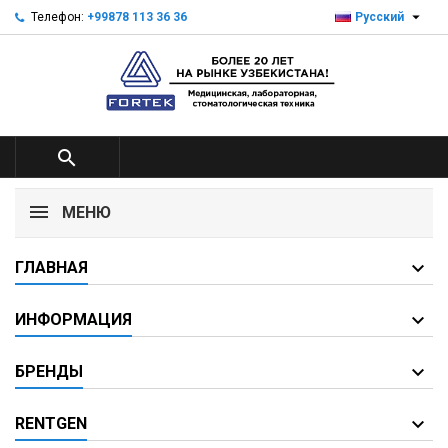

Телефон:
+99878 113 36 36
Русский

МЕНЮ
ГЛАВНАЯ
ИНФОРМАЦИЯ
БРЕНДЫ
RENTGEN