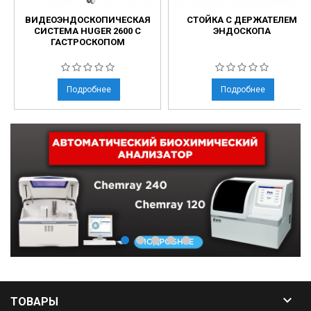
ВИДЕОЭНДОСКОПИЧЕСКАЯ
СТОЙКА С ДЕРЖАТЕЛЕМ
СИСТЕМА HUGER 2600 С
ЭНДОСКОПА
ГАСТРОСКОПОМ
Подробнее
Подробнее

ТОВАРЫ