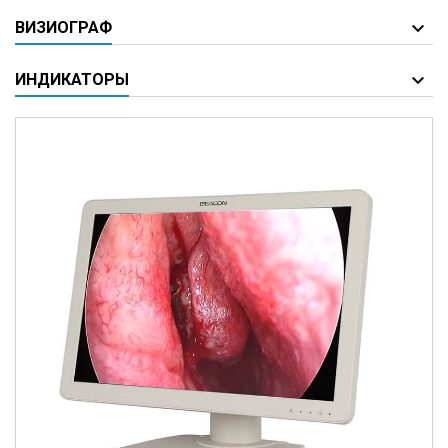
ВИЗИОГРАФ
ИНДИКАТОРЫ